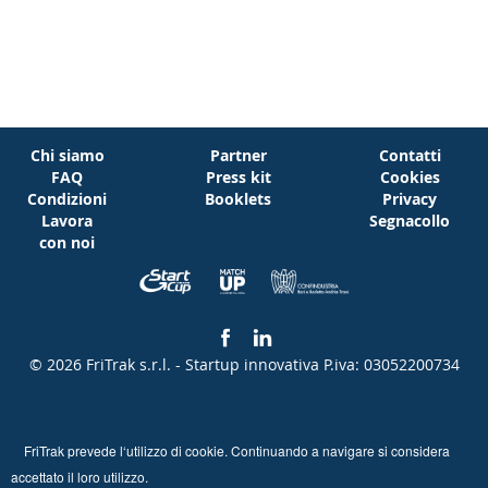
Chi siamo
Partner
Contatti
FAQ
Press kit
Cookies
Condizioni
Booklets
Privacy
Lavora
Segnacollo
con noi
© 2026 FriTrak s.r.l. - Startup innovativa
P.iva: 03052200734
FriTrak prevede l‘utilizzo di cookie. Continuando a navigare si considera
accettato il loro utilizzo.