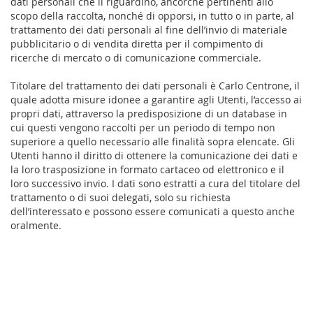
dati personali che li riguardino, ancorché pertinenti allo
scopo della raccolta, nonché di opporsi, in tutto o in parte, al
trattamento dei dati personali al fine dell’invio di materiale
pubblicitario o di vendita diretta per il compimento di
ricerche di mercato o di comunicazione commerciale.
Titolare del trattamento dei dati personali è Carlo Centrone, il
quale adotta misure idonee a garantire agli Utenti, l’accesso ai
propri dati, attraverso la predisposizione di un database in
cui questi vengono raccolti per un periodo di tempo non
superiore a quello necessario alle finalità sopra elencate. Gli
Utenti hanno il diritto di ottenere la comunicazione dei dati e
la loro trasposizione in formato cartaceo od elettronico e il
loro successivo invio. I dati sono estratti a cura del titolare del
trattamento o di suoi delegati, solo su richiesta
dell’interessato e possono essere comunicati a questo anche
oralmente.