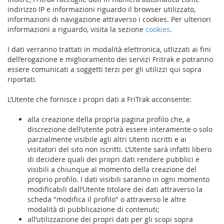
indirizzo IP e informazioni riguardo il browser utilizzato,
informazioni di navigazione attraverso i cookies. Per ulteriori
informazioni a riguardo, visita la sezione
cookies
.
I dati verranno trattati in modalità elettronica, utlizzati ai fini
dell’erogazione e miglioramento dei servizi Fritrak e potranno
essere comunicati a soggetti terzi per gli utilizzi qui sopra
riportati.
L’Utente che fornisce i propri dati a FriTrak acconsente:
alla creazione della propria pagina profilo che, a
discrezione dell’utente potrà essere interamente o solo
parzialmente visibile agli altri Utenti iscritti e ai
visitatori del sito non iscritti. L’Utente sarà infatti libero
di decidere quali dei propri dati rendere pubblici e
visibili a chiunque al momento della creazione del
proprio profilo. I dati visibili saranno in ogni momento
modificabili dall’Utente titolare dei dati attraverso la
scheda "modifica il profilo" o attraverso le altre
modalità di pubblicazione di contenuti;
all’utilizzazione dei propri dati per gli scopi sopra