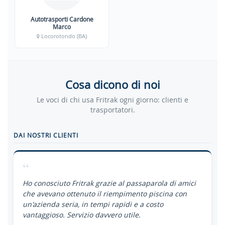
Autotrasporti Cardone
Marco
Locorotondo (BA)
Cosa dicono di noi
Le voci di chi usa Fritrak ogni giorno: clienti e
trasportatori.
DAI NOSTRI CLIENTI
“
Ho conosciuto Fritrak grazie al passaparola di amici
che avevano ottenuto il riempimento piscina con
un'azienda seria, in tempi rapidi e a costo
vantaggioso. Servizio davvero utile.