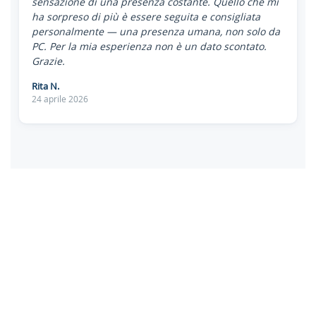
sensazione di una presenza costante. Quello che mi
ha sorpreso di più è essere seguita e consigliata
personalmente — una presenza umana, non solo da
PC. Per la mia esperienza non è un dato scontato.
Grazie.
Rita N.
24 aprile 2026