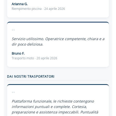
Arianna G.
Riempimento piscina · 24 aprile 2026
“
Servizio utilissimo. Operatrice competente, chiara e a
dir poco deliziosa.
Bruno F.
Trasporto moto · 20 aprile 2026
DAI NOSTRI TRASPORTATORI
“
Piattaforma funzionale, le richieste contengono
informazioni puntuali e complete. Cortesia,
preparazione e assistenza impeccabili. Puntualità