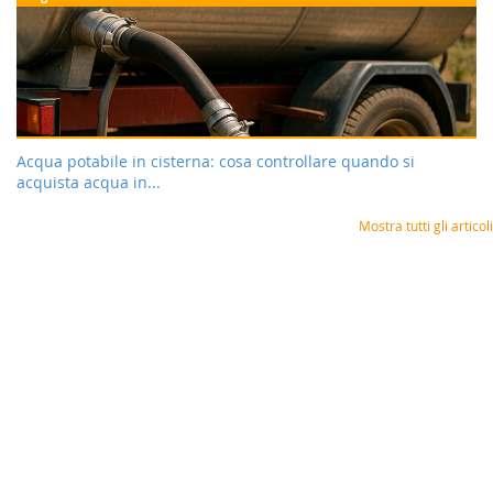
Acqua potabile in cisterna: cosa controllare quando si
acquista acqua in...
Mostra tutti gli articoli