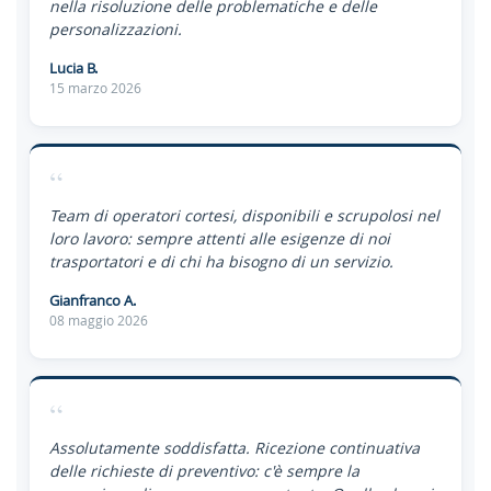
nella risoluzione delle problematiche e delle
personalizzazioni.
Lucia B.
15 marzo 2026
“
Team di operatori cortesi, disponibili e scrupolosi nel
loro lavoro: sempre attenti alle esigenze di noi
trasportatori e di chi ha bisogno di un servizio.
Gianfranco A.
08 maggio 2026
“
Assolutamente soddisfatta. Ricezione continuativa
delle richieste di preventivo: c'è sempre la