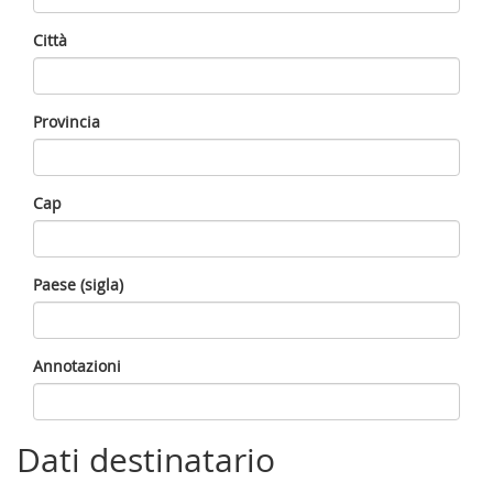
Città
Provincia
Cap
Paese (sigla)
Annotazioni
Dati destinatario