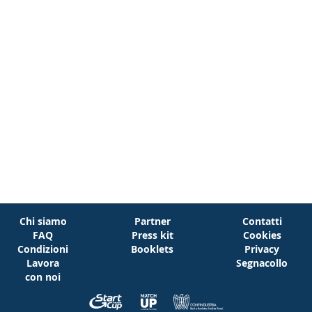
Chi siamo
Partner
Contatti
FAQ
Press kit
Cookies
Condizioni
Booklets
Privacy
Lavora
Segnacollo
con noi