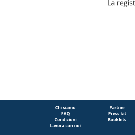
La regis
Chi siamo
Partner
FAQ
Press kit
Condizioni
Booklets
Lavora con noi