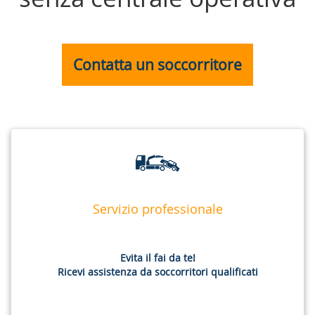
Contatta un soccorritore
Servizio professionale
Evita il fai da te!
Ricevi assistenza da soccorritori qualificati