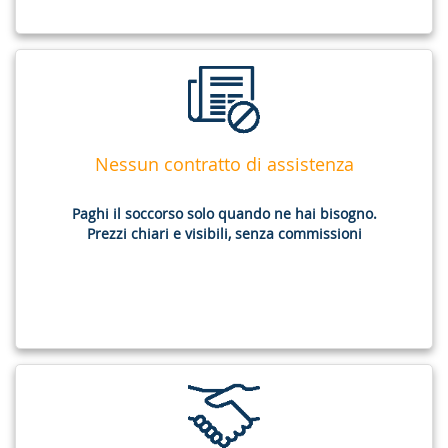
Nessun contratto di assistenza
Paghi il soccorso solo quando ne hai bisogno.
Prezzi chiari e visibili, senza commissioni