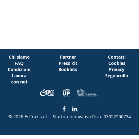
Chi siamo
Partner
Contatti
FAQ
Press kit
Cookies
Condizioni
Booklets
Privacy
Lavora
Segnacollo
con noi
© 2026 FriTrak s.r.l. - Startup innovativa
P.iva: 03052200734