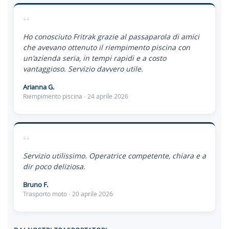
“
Ho conosciuto Fritrak grazie al passaparola di amici
che avevano ottenuto il riempimento piscina con
un'azienda seria, in tempi rapidi e a costo
vantaggioso. Servizio davvero utile.
Arianna G.
Riempimento piscina · 24 aprile 2026
“
Servizio utilissimo. Operatrice competente, chiara e a
dir poco deliziosa.
Bruno F.
Trasporto moto · 20 aprile 2026