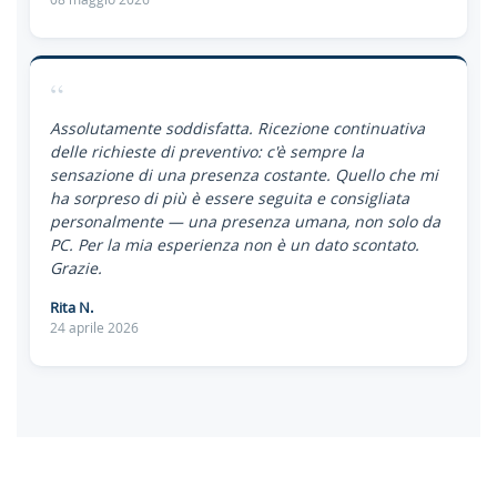
“
Assolutamente soddisfatta. Ricezione continuativa
delle richieste di preventivo: c'è sempre la
sensazione di una presenza costante. Quello che mi
ha sorpreso di più è essere seguita e consigliata
personalmente — una presenza umana, non solo da
PC. Per la mia esperienza non è un dato scontato.
Grazie.
Rita N.
24 aprile 2026