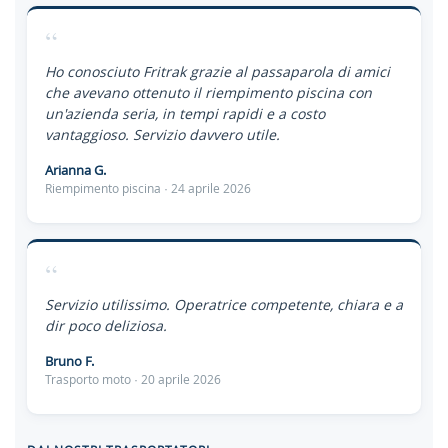
“
Ho conosciuto Fritrak grazie al passaparola di amici
che avevano ottenuto il riempimento piscina con
un'azienda seria, in tempi rapidi e a costo
vantaggioso. Servizio davvero utile.
Arianna G.
Riempimento piscina · 24 aprile 2026
“
Servizio utilissimo. Operatrice competente, chiara e a
dir poco deliziosa.
Bruno F.
Trasporto moto · 20 aprile 2026