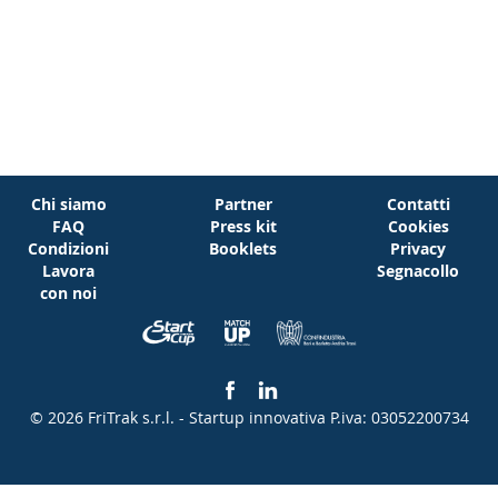
Chi siamo
Partner
Contatti
FAQ
Press kit
Cookies
Condizioni
Booklets
Privacy
Lavora
Segnacollo
con noi
© 2026 FriTrak s.r.l. - Startup innovativa
P.iva: 03052200734