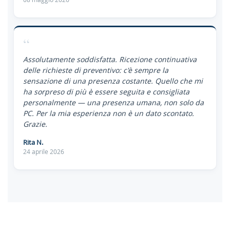
“
Assolutamente soddisfatta. Ricezione continuativa
delle richieste di preventivo: c'è sempre la
sensazione di una presenza costante. Quello che mi
ha sorpreso di più è essere seguita e consigliata
personalmente — una presenza umana, non solo da
PC. Per la mia esperienza non è un dato scontato.
Grazie.
Rita N.
24 aprile 2026