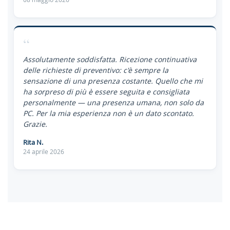
“
Assolutamente soddisfatta. Ricezione continuativa
delle richieste di preventivo: c'è sempre la
sensazione di una presenza costante. Quello che mi
ha sorpreso di più è essere seguita e consigliata
personalmente — una presenza umana, non solo da
PC. Per la mia esperienza non è un dato scontato.
Grazie.
Rita N.
24 aprile 2026