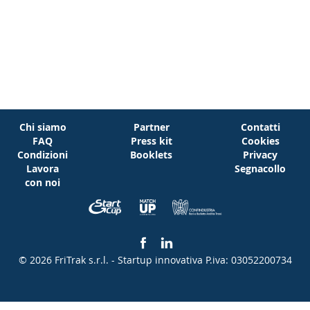
Chi siamo
Partner
Contatti
FAQ
Press kit
Cookies
Condizioni
Booklets
Privacy
Lavora
Segnacollo
con noi
© 2026 FriTrak s.r.l. - Startup innovativa
P.iva: 03052200734