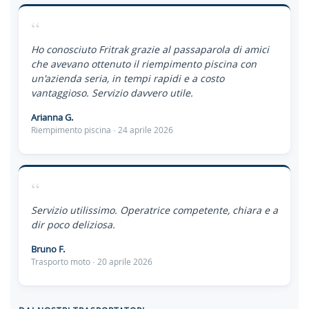
“
Ho conosciuto Fritrak grazie al passaparola di amici
che avevano ottenuto il riempimento piscina con
un'azienda seria, in tempi rapidi e a costo
vantaggioso. Servizio davvero utile.
Arianna G.
Riempimento piscina · 24 aprile 2026
“
Servizio utilissimo. Operatrice competente, chiara e a
dir poco deliziosa.
Bruno F.
Trasporto moto · 20 aprile 2026