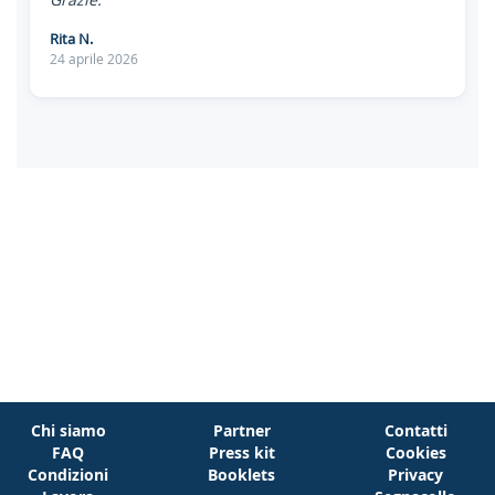
Rita N.
24 aprile 2026
Chi siamo
Partner
Contatti
FAQ
Press kit
Cookies
Condizioni
Booklets
Privacy