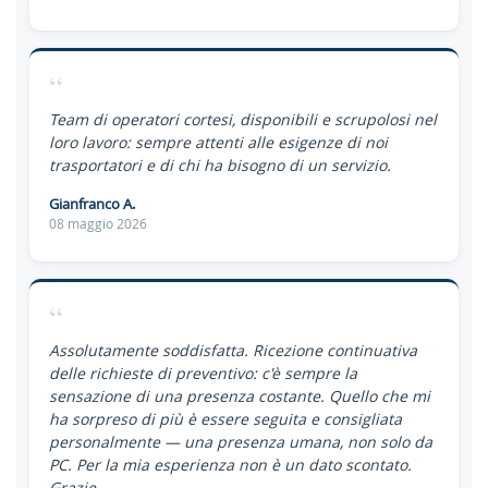
“
Team di operatori cortesi, disponibili e scrupolosi nel
loro lavoro: sempre attenti alle esigenze di noi
trasportatori e di chi ha bisogno di un servizio.
Gianfranco A.
08 maggio 2026
“
Assolutamente soddisfatta. Ricezione continuativa
delle richieste di preventivo: c'è sempre la
sensazione di una presenza costante. Quello che mi
ha sorpreso di più è essere seguita e consigliata
personalmente — una presenza umana, non solo da
PC. Per la mia esperienza non è un dato scontato.
Grazie.