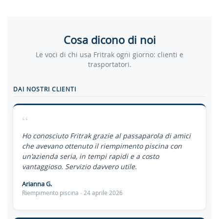
Cosa dicono di noi
Le voci di chi usa Fritrak ogni giorno: clienti e
trasportatori.
DAI NOSTRI CLIENTI
“
Ho conosciuto Fritrak grazie al passaparola di amici
che avevano ottenuto il riempimento piscina con
un'azienda seria, in tempi rapidi e a costo
vantaggioso. Servizio davvero utile.
Arianna G.
Riempimento piscina · 24 aprile 2026