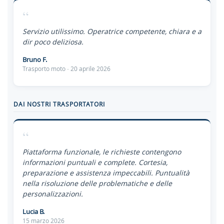
“
Servizio utilissimo. Operatrice competente, chiara e a
dir poco deliziosa.
Bruno F.
Trasporto moto · 20 aprile 2026
DAI NOSTRI TRASPORTATORI
“
Piattaforma funzionale, le richieste contengono
informazioni puntuali e complete. Cortesia,
preparazione e assistenza impeccabili. Puntualità
nella risoluzione delle problematiche e delle
personalizzazioni.
Lucia B.
15 marzo 2026