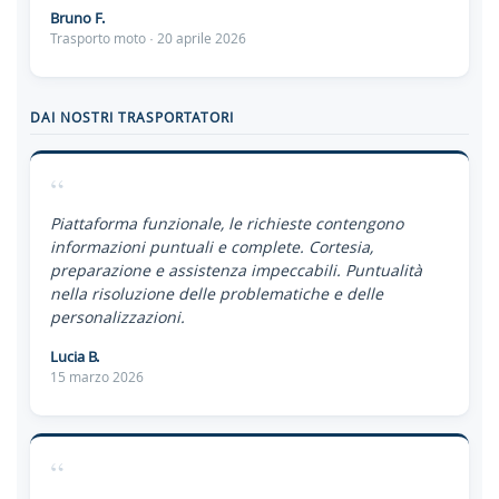
Bruno F.
Trasporto moto · 20 aprile 2026
DAI NOSTRI TRASPORTATORI
“
Piattaforma funzionale, le richieste contengono
informazioni puntuali e complete. Cortesia,
preparazione e assistenza impeccabili. Puntualità
nella risoluzione delle problematiche e delle
personalizzazioni.
Lucia B.
15 marzo 2026
“