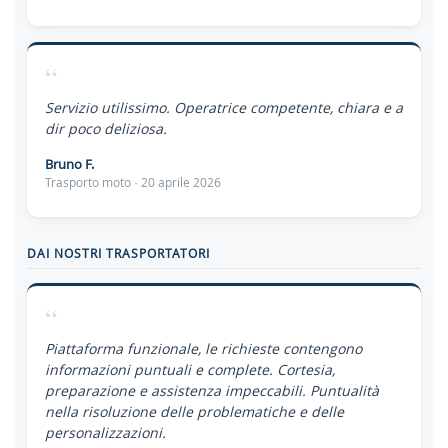
“
Servizio utilissimo. Operatrice competente, chiara e a
dir poco deliziosa.
Bruno F.
Trasporto moto · 20 aprile 2026
DAI NOSTRI TRASPORTATORI
“
Piattaforma funzionale, le richieste contengono
informazioni puntuali e complete. Cortesia,
preparazione e assistenza impeccabili. Puntualità
nella risoluzione delle problematiche e delle
personalizzazioni.