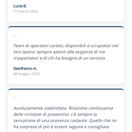
Lucia B.
15 marzo 2026
“
Team di operatori cortesi, disponibili e scrupolosi nel
loro lavoro: sempre attenti alle esigenze di noi
trasportatori e di chi ha bisogno di un servizio.
Gianfranco A.
08 maggio 2026
“
Assolutamente soddisfatta. Ricezione continuativa
delle richieste di preventivo: c'è sempre la
sensazione di una presenza costante. Quello che mi
ha sorpreso di più è essere seguita e consigliata