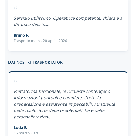
“
Servizio utilissimo. Operatrice competente, chiara e a
dir poco deliziosa.
Bruno F.
Trasporto moto · 20 aprile 2026
DAI NOSTRI TRASPORTATORI
“
Piattaforma funzionale, le richieste contengono
informazioni puntuali e complete. Cortesia,
preparazione e assistenza impeccabili. Puntualità
nella risoluzione delle problematiche e delle
personalizzazioni.
Lucia B.
15 marzo 2026