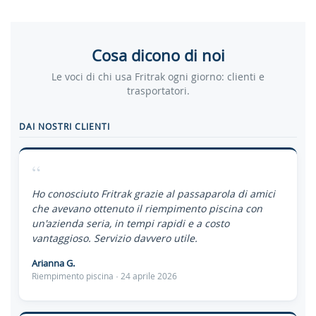
Cosa dicono di noi
Le voci di chi usa Fritrak ogni giorno: clienti e
trasportatori.
DAI NOSTRI CLIENTI
“
Ho conosciuto Fritrak grazie al passaparola di amici
che avevano ottenuto il riempimento piscina con
un'azienda seria, in tempi rapidi e a costo
vantaggioso. Servizio davvero utile.
Arianna G.
Riempimento piscina · 24 aprile 2026