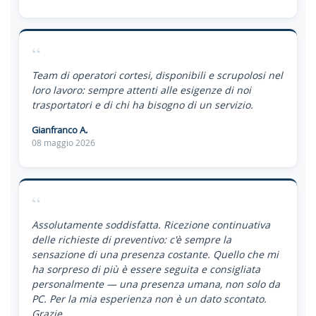
“
Team di operatori cortesi, disponibili e scrupolosi nel
loro lavoro: sempre attenti alle esigenze di noi
trasportatori e di chi ha bisogno di un servizio.
Gianfranco A.
08 maggio 2026
“
Assolutamente soddisfatta. Ricezione continuativa
delle richieste di preventivo: c'è sempre la
sensazione di una presenza costante. Quello che mi
ha sorpreso di più è essere seguita e consigliata
personalmente — una presenza umana, non solo da
PC. Per la mia esperienza non è un dato scontato.
Grazie.