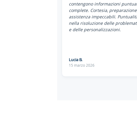
contengono informazioni puntual
complete. Cortesia, preparazione
assistenza impeccabili. Puntualit
nella risoluzione delle problemat
e delle personalizzazioni.
Lucia B.
15 marzo 2026