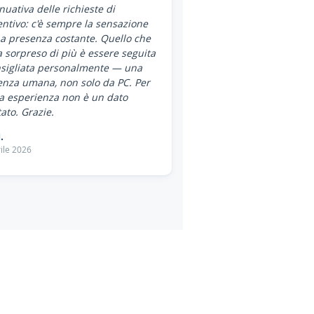
nuativa delle richieste di
ntivo: c'è sempre la sensazione
a presenza costante. Quello che
 sorpreso di più è essere seguita
nsigliata personalmente — una
enza umana, non solo da PC. Per
a esperienza non è un dato
ato. Grazie.
.
ile 2026