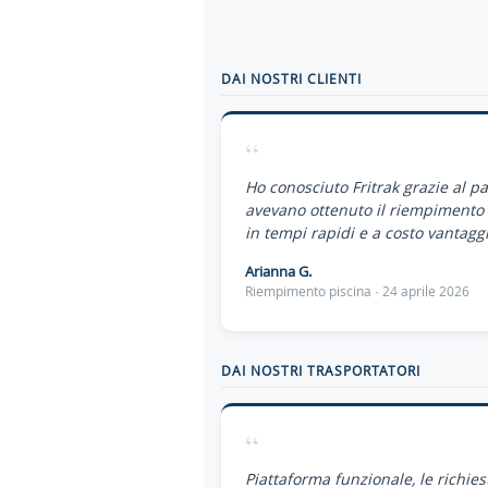
DAI NOSTRI CLIENTI
“
Ho conosciuto Fritrak grazie al p
avevano ottenuto il riempimento 
in tempi rapidi e a costo vantaggi
Arianna G.
Riempimento piscina · 24 aprile 2026
DAI NOSTRI TRASPORTATORI
“
Piattaforma funzionale, le richies