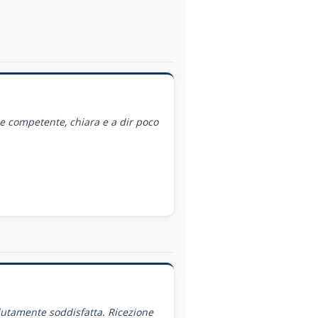
ce competente, chiara e a dir poco
utamente soddisfatta. Ricezione