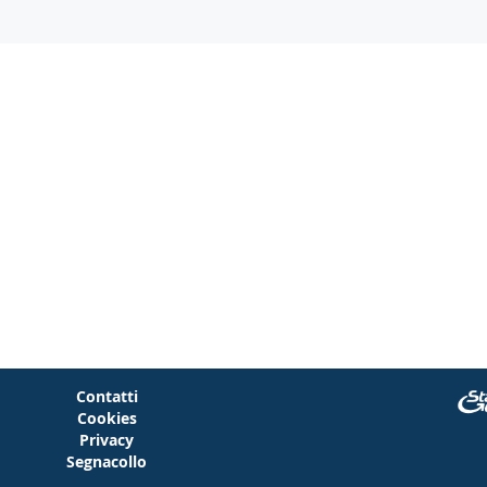
Contatti
Cookies
Privacy
Segnacollo