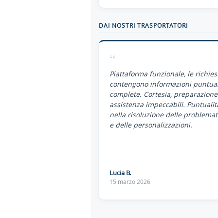
DAI NOSTRI TRASPORTATORI
“
Piattaforma funzionale, le richies
contengono informazioni puntual
complete. Cortesia, preparazione
assistenza impeccabili. Puntualit
nella risoluzione delle problemat
e delle personalizzazioni.
Lucia B.
15 marzo 2026