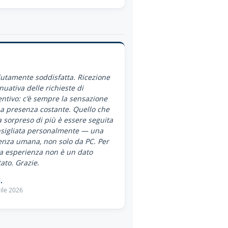
utamente soddisfatta. Ricezione
nuativa delle richieste di
ntivo: c'è sempre la sensazione
a presenza costante. Quello che
 sorpreso di più è essere seguita
nsigliata personalmente — una
enza umana, non solo da PC. Per
a esperienza non è un dato
ato. Grazie.
.
ile 2026