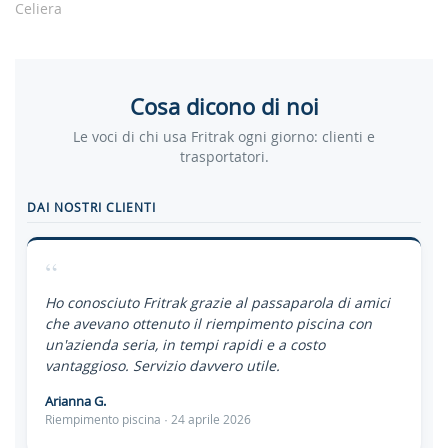
Celiera
Cosa dicono di noi
Le voci di chi usa Fritrak ogni giorno: clienti e
trasportatori.
DAI NOSTRI CLIENTI
“
Ho conosciuto Fritrak grazie al passaparola di amici
che avevano ottenuto il riempimento piscina con
un'azienda seria, in tempi rapidi e a costo
vantaggioso. Servizio davvero utile.
Arianna G.
Riempimento piscina · 24 aprile 2026