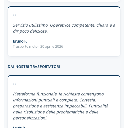
“
Servizio utilissimo. Operatrice competente, chiara e a
dir poco deliziosa.
Bruno F.
Trasporto moto · 20 aprile 2026
DAI NOSTRI TRASPORTATORI
“
Piattaforma funzionale, le richieste contengono
informazioni puntuali e complete. Cortesia,
preparazione e assistenza impeccabili. Puntualità
nella risoluzione delle problematiche e delle
personalizzazioni.