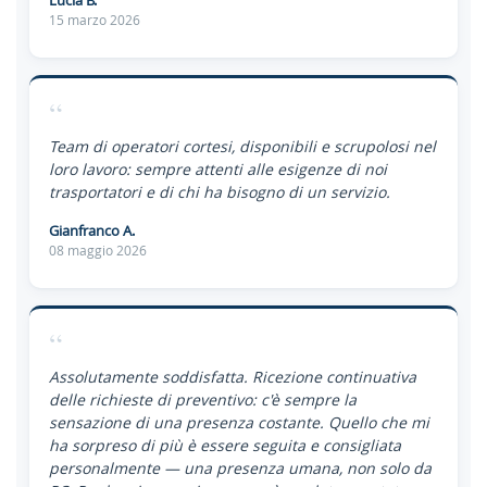
Lucia B.
15 marzo 2026
“
Team di operatori cortesi, disponibili e scrupolosi nel
loro lavoro: sempre attenti alle esigenze di noi
trasportatori e di chi ha bisogno di un servizio.
Gianfranco A.
08 maggio 2026
“
Assolutamente soddisfatta. Ricezione continuativa
delle richieste di preventivo: c'è sempre la
sensazione di una presenza costante. Quello che mi
ha sorpreso di più è essere seguita e consigliata
personalmente — una presenza umana, non solo da