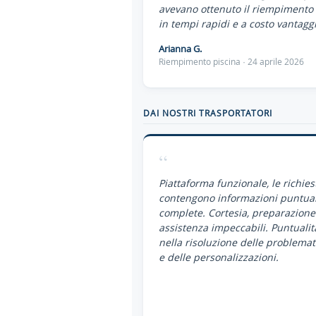
avevano ottenuto il riempimento 
in tempi rapidi e a costo vantaggi
Arianna G.
Riempimento piscina · 24 aprile 2026
DAI NOSTRI TRASPORTATORI
“
Piattaforma funzionale, le richies
contengono informazioni puntual
complete. Cortesia, preparazione
assistenza impeccabili. Puntualit
nella risoluzione delle problemat
e delle personalizzazioni.