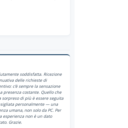
utamente soddisfatta. Ricezione
nuativa delle richieste di
ntivo: c'è sempre la sensazione
a presenza costante. Quello che
 sorpreso di più è essere seguita
nsigliata personalmente — una
enza umana, non solo da PC. Per
a esperienza non è un dato
ato. Grazie.