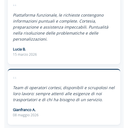
“
Piattaforma funzionale, le richieste contengono
informazioni puntuali e complete. Cortesia,
preparazione e assistenza impeccabili. Puntualità
nella risoluzione delle problematiche e delle
personalizzazioni.
Lucia B.
15 marzo 2026
“
Team di operatori cortesi, disponibili e scrupolosi nel
loro lavoro: sempre attenti alle esigenze di noi
trasportatori e di chi ha bisogno di un servizio.
Gianfranco A.
08 maggio 2026