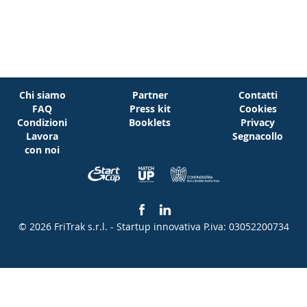
Chi siamo
Partner
Contatti
FAQ
Press kit
Cookies
Condizioni
Booklets
Privacy
Lavora
Segnacollo
con noi
© 2026 FriTrak s.r.l. - Startup innovativa
P.iva: 03052200734