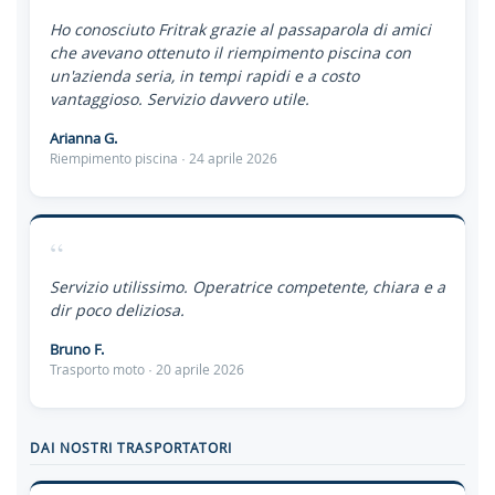
Ho conosciuto Fritrak grazie al passaparola di amici
che avevano ottenuto il riempimento piscina con
un'azienda seria, in tempi rapidi e a costo
vantaggioso. Servizio davvero utile.
Arianna G.
Riempimento piscina · 24 aprile 2026
“
Servizio utilissimo. Operatrice competente, chiara e a
dir poco deliziosa.
Bruno F.
Trasporto moto · 20 aprile 2026
DAI NOSTRI TRASPORTATORI