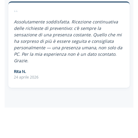
“
Assolutamente soddisfatta. Ricezione continuativa
delle richieste di preventivo: c'è sempre la
sensazione di una presenza costante. Quello che mi
ha sorpreso di più è essere seguita e consigliata
personalmente — una presenza umana, non solo da
PC. Per la mia esperienza non è un dato scontato.
Grazie.
Rita N.
24 aprile 2026