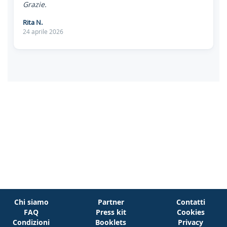
Grazie.
Rita N.
24 aprile 2026
Chi siamo
Partner
Contatti
FAQ
Press kit
Cookies
Condizioni
Booklets
Privacy