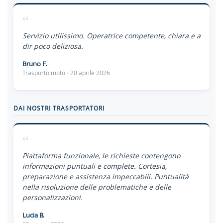
“
Servizio utilissimo. Operatrice competente, chiara e a
dir poco deliziosa.
Bruno F.
Trasporto moto · 20 aprile 2026
DAI NOSTRI TRASPORTATORI
“
Piattaforma funzionale, le richieste contengono
informazioni puntuali e complete. Cortesia,
preparazione e assistenza impeccabili. Puntualità
nella risoluzione delle problematiche e delle
personalizzazioni.
Lucia B.