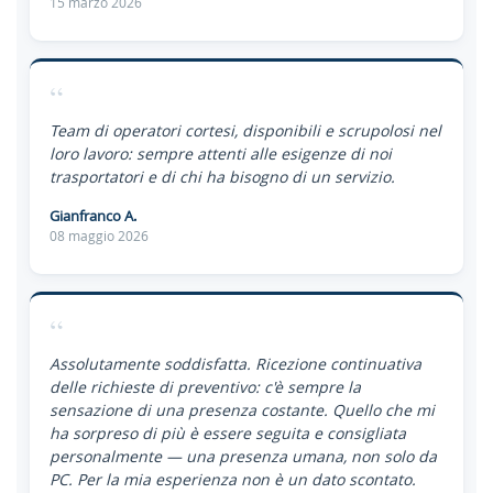
15 marzo 2026
“
Team di operatori cortesi, disponibili e scrupolosi nel
loro lavoro: sempre attenti alle esigenze di noi
trasportatori e di chi ha bisogno di un servizio.
Gianfranco A.
08 maggio 2026
“
Assolutamente soddisfatta. Ricezione continuativa
delle richieste di preventivo: c'è sempre la
sensazione di una presenza costante. Quello che mi
ha sorpreso di più è essere seguita e consigliata
personalmente — una presenza umana, non solo da
PC. Per la mia esperienza non è un dato scontato.