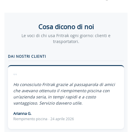
Cosa dicono di noi
Le voci di chi usa Fritrak ogni giorno: clienti e
trasportatori.
DAI NOSTRI CLIENTI
“
Ho conosciuto Fritrak grazie al passaparola di amici
che avevano ottenuto il riempimento piscina con
un'azienda seria, in tempi rapidi e a costo
vantaggioso. Servizio davvero utile.
Arianna G.
Riempimento piscina · 24 aprile 2026