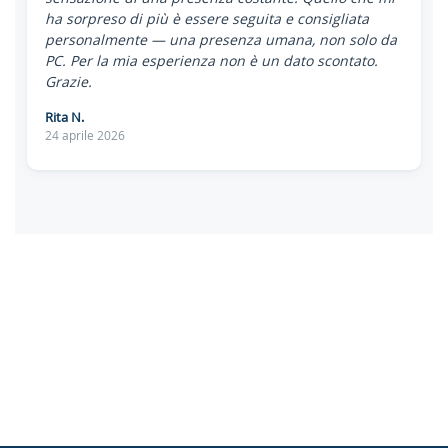
ha sorpreso di più è essere seguita e consigliata
personalmente — una presenza umana, non solo da
PC. Per la mia esperienza non è un dato scontato.
Grazie.
Rita N.
24 aprile 2026