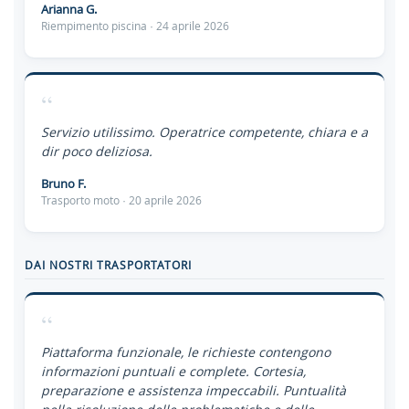
Arianna G.
Riempimento piscina · 24 aprile 2026
“
Servizio utilissimo. Operatrice competente, chiara e a
dir poco deliziosa.
Bruno F.
Trasporto moto · 20 aprile 2026
DAI NOSTRI TRASPORTATORI
“
Piattaforma funzionale, le richieste contengono
informazioni puntuali e complete. Cortesia,
preparazione e assistenza impeccabili. Puntualità