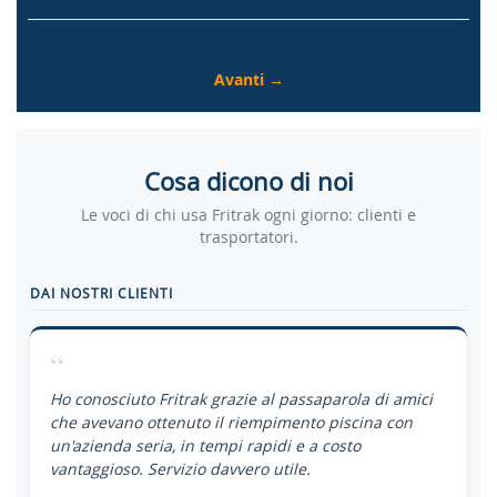
Cosa dicono di noi
Le voci di chi usa Fritrak ogni giorno: clienti e
trasportatori.
DAI NOSTRI CLIENTI
“
Ho conosciuto Fritrak grazie al passaparola di amici
che avevano ottenuto il riempimento piscina con
un'azienda seria, in tempi rapidi e a costo
vantaggioso. Servizio davvero utile.