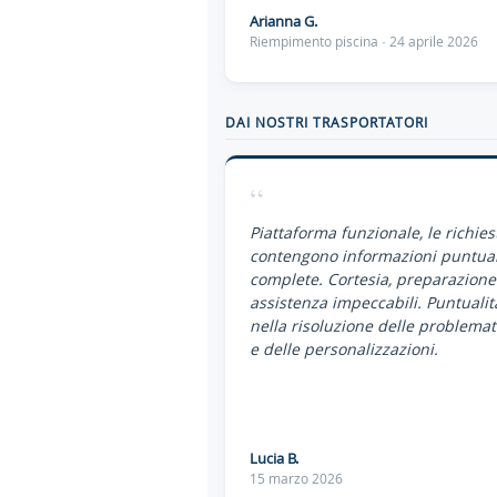
Arianna G.
Riempimento piscina · 24 aprile 2026
DAI NOSTRI TRASPORTATORI
“
Piattaforma funzionale, le richies
contengono informazioni puntual
complete. Cortesia, preparazione
assistenza impeccabili. Puntualit
nella risoluzione delle problemat
e delle personalizzazioni.
Lucia B.
15 marzo 2026