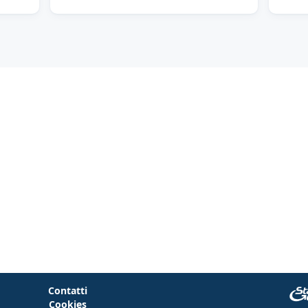
Contatti
Cookies