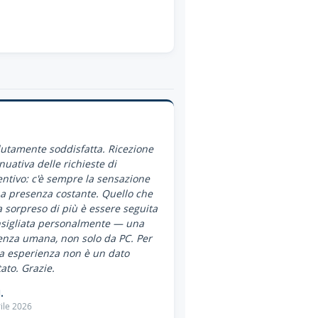
utamente soddisfatta. Ricezione
nuativa delle richieste di
ntivo: c'è sempre la sensazione
a presenza costante. Quello che
 sorpreso di più è essere seguita
nsigliata personalmente — una
enza umana, non solo da PC. Per
a esperienza non è un dato
ato. Grazie.
.
ile 2026