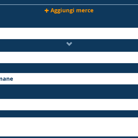
Aggiungi merce