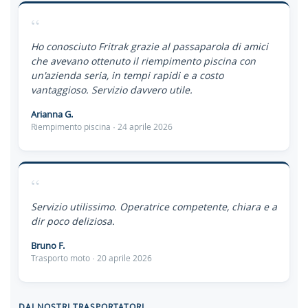
“
Ho conosciuto Fritrak grazie al passaparola di amici
che avevano ottenuto il riempimento piscina con
un'azienda seria, in tempi rapidi e a costo
vantaggioso. Servizio davvero utile.
Arianna G.
Riempimento piscina · 24 aprile 2026
“
Servizio utilissimo. Operatrice competente, chiara e a
dir poco deliziosa.
Bruno F.
Trasporto moto · 20 aprile 2026
DAI NOSTRI TRASPORTATORI