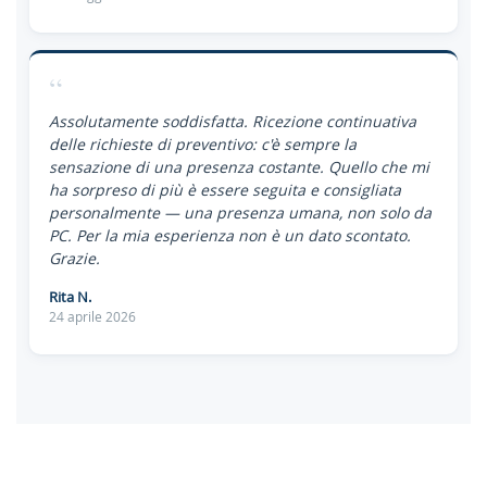
“
Assolutamente soddisfatta. Ricezione continuativa
delle richieste di preventivo: c'è sempre la
sensazione di una presenza costante. Quello che mi
ha sorpreso di più è essere seguita e consigliata
personalmente — una presenza umana, non solo da
PC. Per la mia esperienza non è un dato scontato.
Grazie.
Rita N.
24 aprile 2026