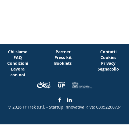
Chi siamo
Partner
Contatti
FAQ
Press kit
Cookies
Condizioni
Booklets
Privacy
Lavora
Segnacollo
con noi
© 2026 FriTrak s.r.l. - Startup innovativa
P.iva: 03052200734