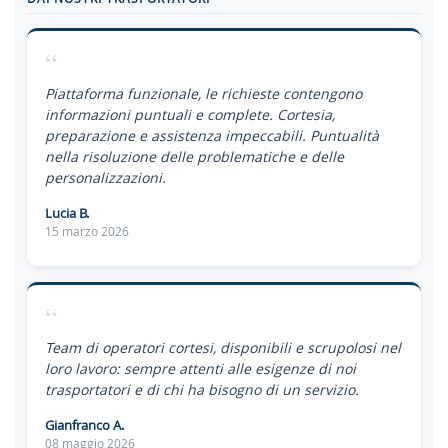
“
Piattaforma funzionale, le richieste contengono
informazioni puntuali e complete. Cortesia,
preparazione e assistenza impeccabili. Puntualità
nella risoluzione delle problematiche e delle
personalizzazioni.
Lucia B.
15 marzo 2026
“
Team di operatori cortesi, disponibili e scrupolosi nel
loro lavoro: sempre attenti alle esigenze di noi
trasportatori e di chi ha bisogno di un servizio.
Gianfranco A.
08 maggio 2026