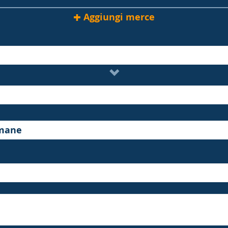
Aggiungi merce