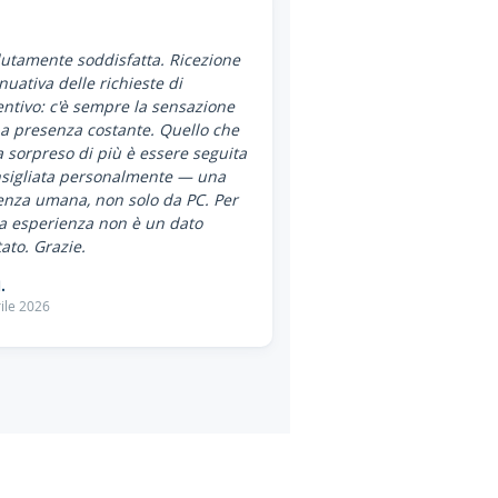
utamente soddisfatta. Ricezione
nuativa delle richieste di
ntivo: c'è sempre la sensazione
a presenza costante. Quello che
 sorpreso di più è essere seguita
nsigliata personalmente — una
enza umana, non solo da PC. Per
a esperienza non è un dato
ato. Grazie.
.
ile 2026