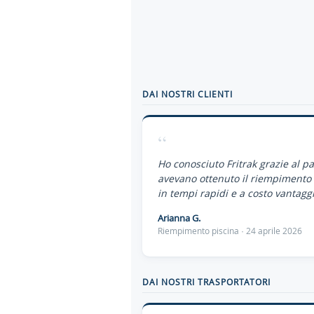
DAI NOSTRI CLIENTI
“
Ho conosciuto Fritrak grazie al p
avevano ottenuto il riempimento 
in tempi rapidi e a costo vantaggi
Arianna G.
Riempimento piscina · 24 aprile 2026
DAI NOSTRI TRASPORTATORI