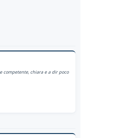
ce competente, chiara e a dir poco