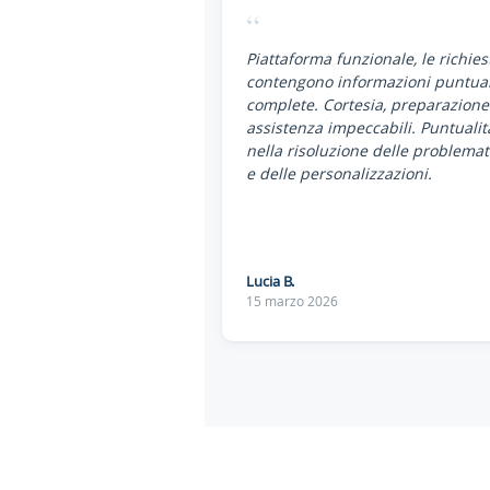
“
Piattaforma funzionale, le richies
contengono informazioni puntual
complete. Cortesia, preparazione
assistenza impeccabili. Puntualit
nella risoluzione delle problemat
e delle personalizzazioni.
Lucia B.
15 marzo 2026