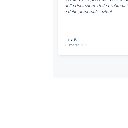
nella risoluzione delle problemat
e delle personalizzazioni.
Lucia B.
15 marzo 2026