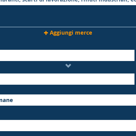
Aggiungi merce