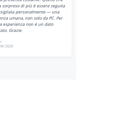
 sorpreso di più è essere seguita
nsigliata personalmente — una
enza umana, non solo da PC. Per
a esperienza non è un dato
ato. Grazie.
.
ile 2026