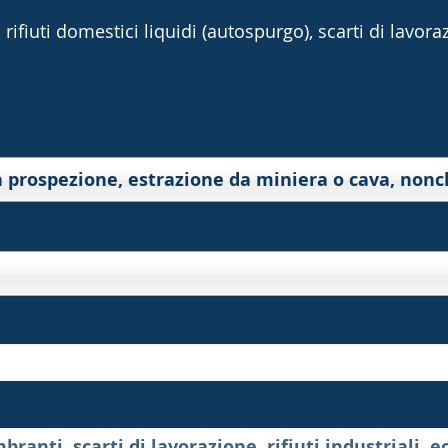
rifiuti domestici liquidi (autospurgo), scarti di lavorazi