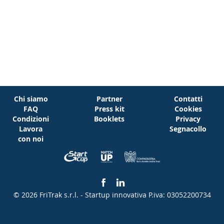
Chi siamo
Partner
Contatti
FAQ
Press kit
Cookies
Condizioni
Booklets
Privacy
Lavora
Segnacollo
con noi
© 2026 FriTrak s.r.l. - Startup innovativa
P.iva: 03052200734