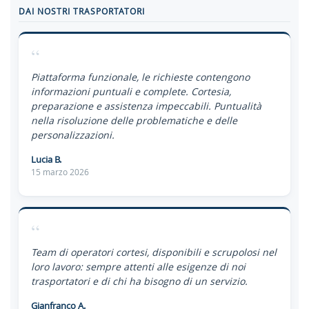
DAI NOSTRI TRASPORTATORI
“
Piattaforma funzionale, le richieste contengono
informazioni puntuali e complete. Cortesia,
preparazione e assistenza impeccabili. Puntualità
nella risoluzione delle problematiche e delle
personalizzazioni.
Lucia B.
15 marzo 2026
“
Team di operatori cortesi, disponibili e scrupolosi nel
loro lavoro: sempre attenti alle esigenze di noi
trasportatori e di chi ha bisogno di un servizio.
Gianfranco A.