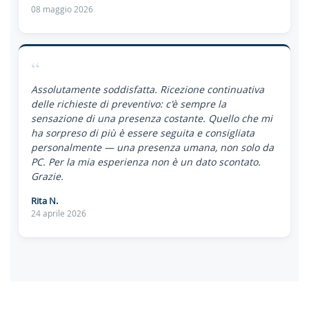
08 maggio 2026
“
Assolutamente soddisfatta. Ricezione continuativa
delle richieste di preventivo: c'è sempre la
sensazione di una presenza costante. Quello che mi
ha sorpreso di più è essere seguita e consigliata
personalmente — una presenza umana, non solo da
PC. Per la mia esperienza non è un dato scontato.
Grazie.
Rita N.
24 aprile 2026