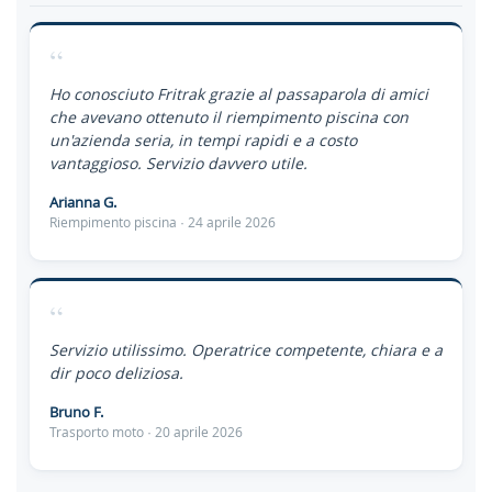
“
Ho conosciuto Fritrak grazie al passaparola di amici
che avevano ottenuto il riempimento piscina con
un'azienda seria, in tempi rapidi e a costo
vantaggioso. Servizio davvero utile.
Arianna G.
Riempimento piscina · 24 aprile 2026
“
Servizio utilissimo. Operatrice competente, chiara e a
dir poco deliziosa.
Bruno F.
Trasporto moto · 20 aprile 2026