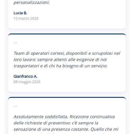
personalizzazioni.
Lucia B.
15 marzo 2026
“
Team di operatori cortesi, disponibili e scrupolosi nel
loro lavoro: sempre attenti alle esigenze di noi
trasportatori e di chi ha bisogno di un servizio.
Gianfranco A.
08 maggio 2026
“
Assolutamente soddisfatta. Ricezione continuativa
delle richieste di preventivo: c'è sempre la
sensazione di una presenza costante. Quello che mi