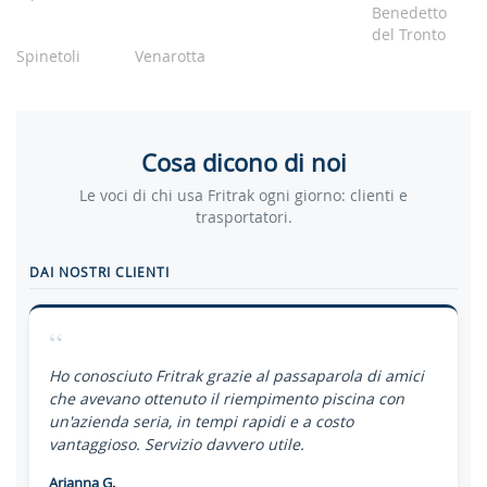
Benedetto
del Tronto
Spinetoli
Venarotta
Cosa dicono di noi
Le voci di chi usa Fritrak ogni giorno: clienti e
trasportatori.
DAI NOSTRI CLIENTI
“
Ho conosciuto Fritrak grazie al passaparola di amici
che avevano ottenuto il riempimento piscina con
un'azienda seria, in tempi rapidi e a costo
vantaggioso. Servizio davvero utile.
Arianna G.