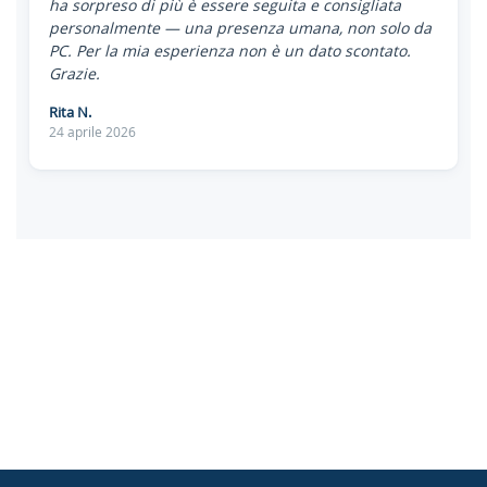
ha sorpreso di più è essere seguita e consigliata
personalmente — una presenza umana, non solo da
PC. Per la mia esperienza non è un dato scontato.
Grazie.
Rita N.
24 aprile 2026