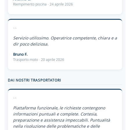
Riempimento piscina · 24 aprile 2026
“
Servizio utilissimo. Operatrice competente, chiara e a
dir poco deliziosa.
Bruno F.
Trasporto moto · 20 aprile 2026
DAI NOSTRI TRASPORTATORI
“
Piattaforma funzionale, le richieste contengono
informazioni puntuali e complete. Cortesia,
preparazione e assistenza impeccabili. Puntualità
nella risoluzione delle problematiche e delle