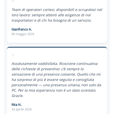
“
Team di operatori cortesi, disponibili e scrupolosi nel
loro lavoro: sempre attenti alle esigenze di noi
trasportatori e di chi ha bisogno di un servizio.
Gianfranco A.
08 maggio 2026
“
Assolutamente soddisfatta. Ricezione continuativa
delle richieste di preventivo: c'è sempre la
sensazione di una presenza costante. Quello che mi
ha sorpreso di più è essere seguita e consigliata
personalmente — una presenza umana, non solo da
PC. Per la mia esperienza non è un dato scontato.
Grazie.
Rita N.
24 aprile 2026