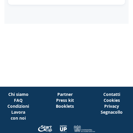
Chi siamo
Partner
Contatti
FAQ
Press kit
Cookies
Condizioni
Booklets
Privacy
Lavora
Segnacollo
con noi