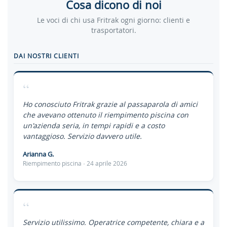
Cosa dicono di noi
Le voci di chi usa Fritrak ogni giorno: clienti e
trasportatori.
DAI NOSTRI CLIENTI
“
Ho conosciuto Fritrak grazie al passaparola di amici
che avevano ottenuto il riempimento piscina con
un'azienda seria, in tempi rapidi e a costo
vantaggioso. Servizio davvero utile.
Arianna G.
Riempimento piscina · 24 aprile 2026
“
Servizio utilissimo. Operatrice competente, chiara e a