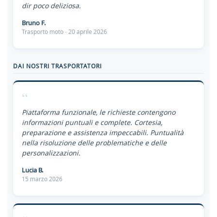
dir poco deliziosa.
Bruno F.
Trasporto moto · 20 aprile 2026
DAI NOSTRI TRASPORTATORI
“
Piattaforma funzionale, le richieste contengono
informazioni puntuali e complete. Cortesia,
preparazione e assistenza impeccabili. Puntualità
nella risoluzione delle problematiche e delle
personalizzazioni.
Lucia B.
15 marzo 2026