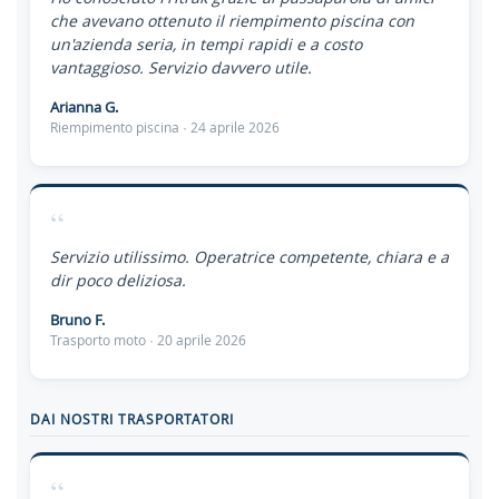
che avevano ottenuto il riempimento piscina con
un'azienda seria, in tempi rapidi e a costo
vantaggioso. Servizio davvero utile.
Arianna G.
Riempimento piscina · 24 aprile 2026
“
Servizio utilissimo. Operatrice competente, chiara e a
dir poco deliziosa.
Bruno F.
Trasporto moto · 20 aprile 2026
DAI NOSTRI TRASPORTATORI
“