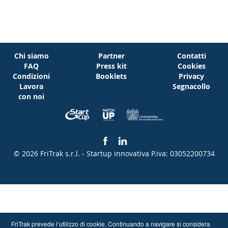
Chi siamo
Partner
Contatti
FAQ
Press kit
Cookies
Condizioni
Booklets
Privacy
Lavora
Segnacollo
con noi
© 2026 FriTrak s.r.l. - Startup innovativa
P.iva: 03052200734
FriTrak prevede l‘utilizzo di cookie. Continuando a navigare si considera