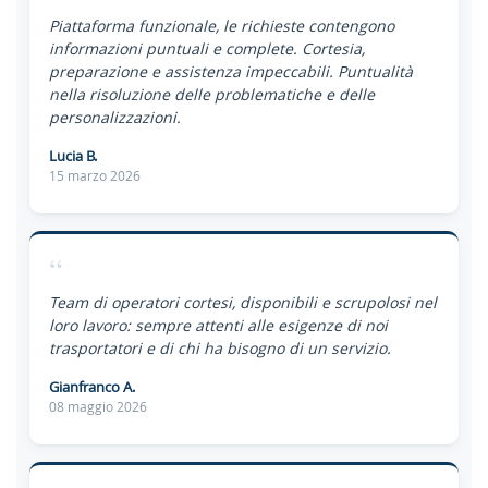
Piattaforma funzionale, le richieste contengono
informazioni puntuali e complete. Cortesia,
preparazione e assistenza impeccabili. Puntualità
nella risoluzione delle problematiche e delle
personalizzazioni.
Lucia B.
15 marzo 2026
“
Team di operatori cortesi, disponibili e scrupolosi nel
loro lavoro: sempre attenti alle esigenze di noi
trasportatori e di chi ha bisogno di un servizio.
Gianfranco A.
08 maggio 2026