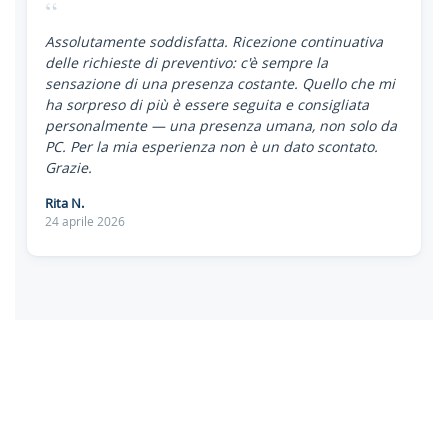
“
Assolutamente soddisfatta. Ricezione continuativa
delle richieste di preventivo: c'è sempre la
sensazione di una presenza costante. Quello che mi
ha sorpreso di più è essere seguita e consigliata
personalmente — una presenza umana, non solo da
PC. Per la mia esperienza non è un dato scontato.
Grazie.
Rita N.
24 aprile 2026