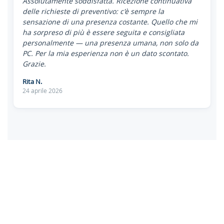
Assolutamente soddisfatta. Ricezione continuativa
delle richieste di preventivo: c'è sempre la
sensazione di una presenza costante. Quello che mi
ha sorpreso di più è essere seguita e consigliata
personalmente — una presenza umana, non solo da
PC. Per la mia esperienza non è un dato scontato.
Grazie.
Rita N.
24 aprile 2026