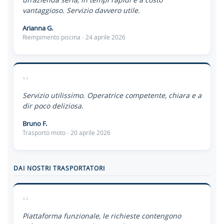
vantaggioso. Servizio davvero utile.
Arianna G.
Riempimento piscina · 24 aprile 2026
“
Servizio utilissimo. Operatrice competente, chiara e a
dir poco deliziosa.
Bruno F.
Trasporto moto · 20 aprile 2026
DAI NOSTRI TRASPORTATORI
“
Piattaforma funzionale, le richieste contengono