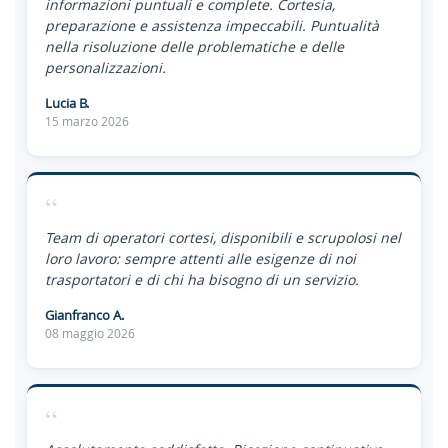
informazioni puntuali e complete. Cortesia,
preparazione e assistenza impeccabili. Puntualità
nella risoluzione delle problematiche e delle
personalizzazioni.
Lucia B.
15 marzo 2026
“
Team di operatori cortesi, disponibili e scrupolosi nel
loro lavoro: sempre attenti alle esigenze di noi
trasportatori e di chi ha bisogno di un servizio.
Gianfranco A.
08 maggio 2026
“