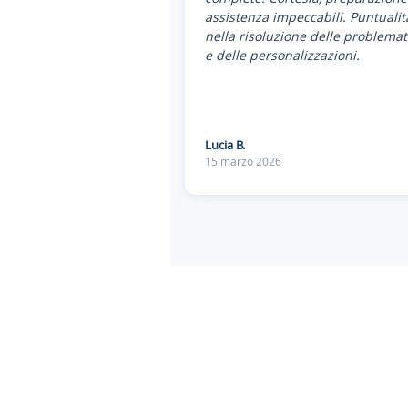
assistenza impeccabili. Puntualit
nella risoluzione delle problemat
e delle personalizzazioni.
Lucia B.
15 marzo 2026