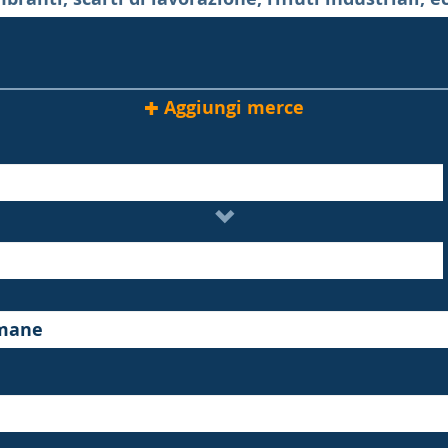
Aggiungi merce