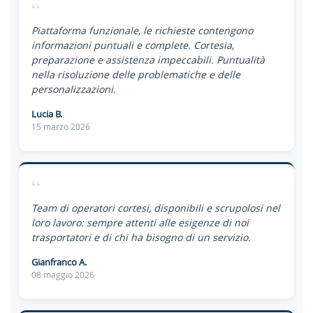
“
Piattaforma funzionale, le richieste contengono
informazioni puntuali e complete. Cortesia,
preparazione e assistenza impeccabili. Puntualità
nella risoluzione delle problematiche e delle
personalizzazioni.
Lucia B.
15 marzo 2026
“
Team di operatori cortesi, disponibili e scrupolosi nel
loro lavoro: sempre attenti alle esigenze di noi
trasportatori e di chi ha bisogno di un servizio.
Gianfranco A.
08 maggio 2026