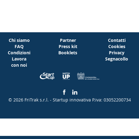
Chi siamo
Partner
Contatti
FAQ
Press kit
Cookies
Condizioni
Booklets
Privacy
Lavora
Segnacollo
con noi
© 2026 FriTrak s.r.l. - Startup innovativa
P.iva: 03052200734