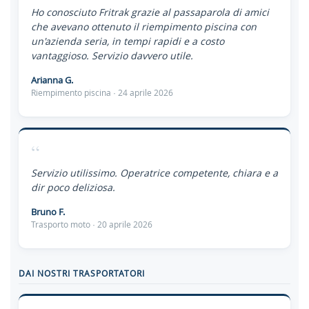
Ho conosciuto Fritrak grazie al passaparola di amici
che avevano ottenuto il riempimento piscina con
un'azienda seria, in tempi rapidi e a costo
vantaggioso. Servizio davvero utile.
Arianna G.
Riempimento piscina · 24 aprile 2026
“
Servizio utilissimo. Operatrice competente, chiara e a
dir poco deliziosa.
Bruno F.
Trasporto moto · 20 aprile 2026
DAI NOSTRI TRASPORTATORI