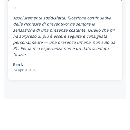
“
Assolutamente soddisfatta. Ricezione continuativa
delle richieste di preventivo: c'è sempre la
sensazione di una presenza costante. Quello che mi
ha sorpreso di più è essere seguita e consigliata
personalmente — una presenza umana, non solo da
PC. Per la mia esperienza non è un dato scontato.
Grazie.
Rita N.
24 aprile 2026