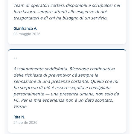
Team di operatori cortesi, disponibili e scrupolosi nel
loro lavoro: sempre attenti alle esigenze di noi
trasportatori e di chi ha bisogno di un servizio.
Gianfranco A.
08 maggio 2026
“
Assolutamente soddisfatta. Ricezione continuativa
delle richieste di preventivo: c'è sempre la
sensazione di una presenza costante. Quello che mi
ha sorpreso di più è essere seguita e consigliata
personalmente — una presenza umana, non solo da
PC. Per la mia esperienza non è un dato scontato.
Grazie.
Rita N.
24 aprile 2026