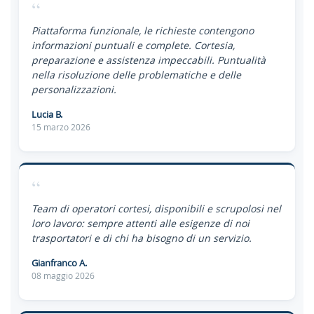
“
Piattaforma funzionale, le richieste contengono
informazioni puntuali e complete. Cortesia,
preparazione e assistenza impeccabili. Puntualità
nella risoluzione delle problematiche e delle
personalizzazioni.
Lucia B.
15 marzo 2026
“
Team di operatori cortesi, disponibili e scrupolosi nel
loro lavoro: sempre attenti alle esigenze di noi
trasportatori e di chi ha bisogno di un servizio.
Gianfranco A.
08 maggio 2026