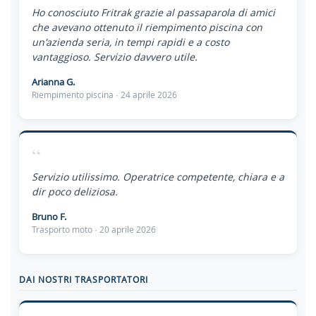
Ho conosciuto Fritrak grazie al passaparola di amici
che avevano ottenuto il riempimento piscina con
un'azienda seria, in tempi rapidi e a costo
vantaggioso. Servizio davvero utile.
Arianna G.
Riempimento piscina · 24 aprile 2026
“
Servizio utilissimo. Operatrice competente, chiara e a
dir poco deliziosa.
Bruno F.
Trasporto moto · 20 aprile 2026
DAI NOSTRI TRASPORTATORI