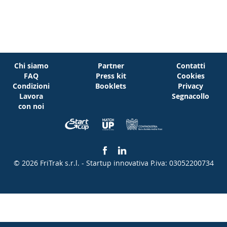
Chi siamo
Partner
Contatti
FAQ
Press kit
Cookies
Condizioni
Booklets
Privacy
Lavora
Segnacollo
con noi
© 2026 FriTrak s.r.l. - Startup innovativa
P.iva: 03052200734