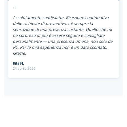
“
Assolutamente soddisfatta. Ricezione continuativa
delle richieste di preventivo: c'è sempre la
sensazione di una presenza costante. Quello che mi
ha sorpreso di più è essere seguita e consigliata
personalmente — una presenza umana, non solo da
PC. Per la mia esperienza non è un dato scontato.
Grazie.
Rita N.
24 aprile 2026