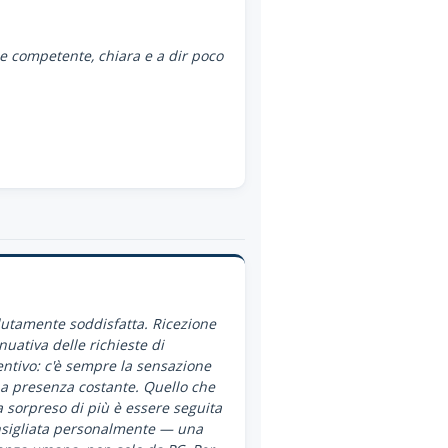
ce competente, chiara e a dir poco
utamente soddisfatta. Ricezione
nuativa delle richieste di
ntivo: c'è sempre la sensazione
a presenza costante. Quello che
 sorpreso di più è essere seguita
nsigliata personalmente — una