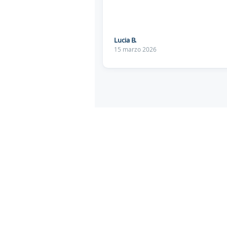
Lucia B.
15 marzo 2026