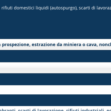
rifiuti domestici liquidi (autospurgo), scarti di lavorazi