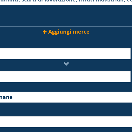
Aggiungi merce