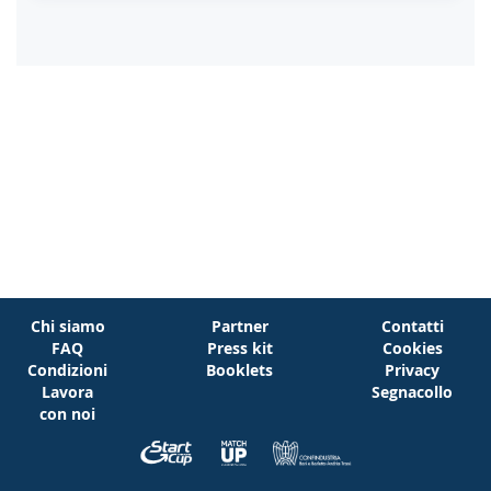
Chi siamo
Partner
Contatti
FAQ
Press kit
Cookies
Condizioni
Booklets
Privacy
Lavora
Segnacollo
con noi