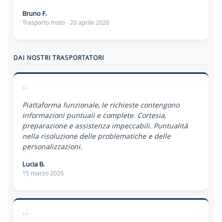
Bruno F.
Trasporto moto · 20 aprile 2026
DAI NOSTRI TRASPORTATORI
“
Piattaforma funzionale, le richieste contengono
informazioni puntuali e complete. Cortesia,
preparazione e assistenza impeccabili. Puntualità
nella risoluzione delle problematiche e delle
personalizzazioni.
Lucia B.
15 marzo 2026
“