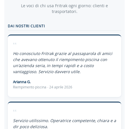
Le voci di chi usa Fritrak ogni giorno: clienti e
trasportatori.
DAI NOSTRI CLIENTI
“
Ho conosciuto Fritrak grazie al passaparola di amici
che avevano ottenuto il riempimento piscina con
un'azienda seria, in tempi rapidi e a costo
vantaggioso. Servizio davvero utile.
Arianna G.
Riempimento piscina · 24 aprile 2026
“
Servizio utilissimo. Operatrice competente, chiara e a
dir poco deliziosa.