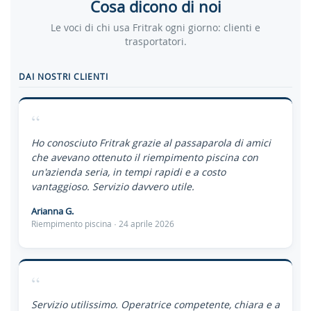
Cosa dicono di noi
Le voci di chi usa Fritrak ogni giorno: clienti e
trasportatori.
DAI NOSTRI CLIENTI
“
Ho conosciuto Fritrak grazie al passaparola di amici
che avevano ottenuto il riempimento piscina con
un'azienda seria, in tempi rapidi e a costo
vantaggioso. Servizio davvero utile.
Arianna G.
Riempimento piscina · 24 aprile 2026
“
Servizio utilissimo. Operatrice competente, chiara e a