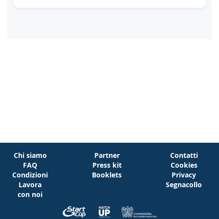
Chi siamo
Partner
Contatti
FAQ
Press kit
Cookies
Condizioni
Booklets
Privacy
Lavora
Segnacollo
con noi