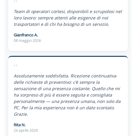
“
Team di operatori cortesi, disponibili e scrupolosi nel
loro lavoro: sempre attenti alle esigenze di noi
trasportatori e di chi ha bisogno di un servizio.
Gianfranco A.
08 maggio 2026
“
Assolutamente soddisfatta. Ricezione continuativa
delle richieste di preventivo: c'è sempre la
sensazione di una presenza costante. Quello che mi
ha sorpreso di più è essere seguita e consigliata
personalmente — una presenza umana, non solo da
PC. Per la mia esperienza non è un dato scontato.
Grazie.
Rita N.
24 aprile 2026