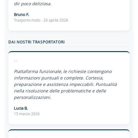
dir poco deliziosa.
Bruno F.
Trasporto moto · 20 aprile 2026
DAI NOSTRI TRASPORTATORI
“
Piattaforma funzionale, le richieste contengono
informazioni puntuali e complete. Cortesia,
preparazione e assistenza impeccabili. Puntualità
nella risoluzione delle problematiche e delle
personalizzazioni.
Lucia B.
15 marzo 2026