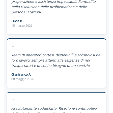
preparazione e assistenza impeccabili. Puntualità
nella risoluzione delle problematiche e delle
personalizzazioni.
Lucia B.
15 marzo 2026
“
Team di operatori cortesi, disponibili e scrupolosi nel
loro lavoro: sempre attenti alle esigenze di noi
trasportatori e di chi ha bisogno di un servizio.
Gianfranco A.
08 maggio 2026
“
Assolutamente soddisfatta. Ricezione continuativa