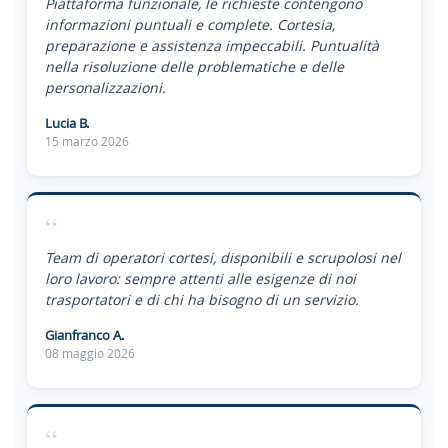
Piattaforma funzionale, le richieste contengono
informazioni puntuali e complete. Cortesia,
preparazione e assistenza impeccabili. Puntualità
nella risoluzione delle problematiche e delle
personalizzazioni.
Lucia B.
15 marzo 2026
“
Team di operatori cortesi, disponibili e scrupolosi nel
loro lavoro: sempre attenti alle esigenze di noi
trasportatori e di chi ha bisogno di un servizio.
Gianfranco A.
08 maggio 2026
“