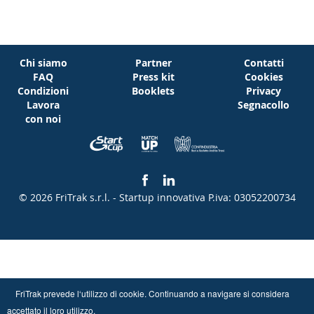
Chi siamo
Partner
Contatti
FAQ
Press kit
Cookies
Condizioni
Booklets
Privacy
Lavora
Segnacollo
con noi
© 2026 FriTrak s.r.l. - Startup innovativa
P.iva: 03052200734
FriTrak prevede l‘utilizzo di cookie. Continuando a navigare si considera
accettato il loro utilizzo.