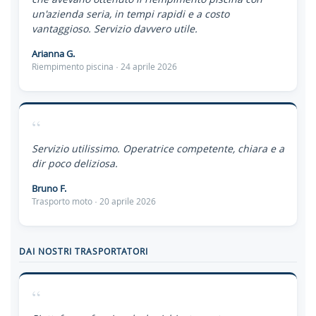
un'azienda seria, in tempi rapidi e a costo
vantaggioso. Servizio davvero utile.
Arianna G.
Riempimento piscina · 24 aprile 2026
“
Servizio utilissimo. Operatrice competente, chiara e a
dir poco deliziosa.
Bruno F.
Trasporto moto · 20 aprile 2026
DAI NOSTRI TRASPORTATORI
“