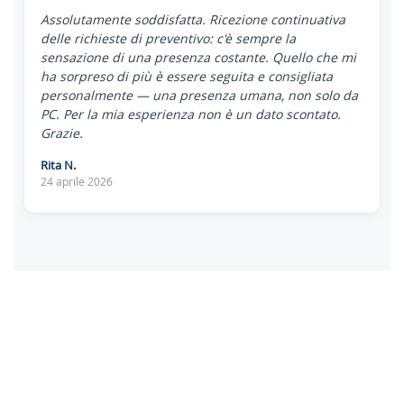
Assolutamente soddisfatta. Ricezione continuativa
delle richieste di preventivo: c'è sempre la
sensazione di una presenza costante. Quello che mi
ha sorpreso di più è essere seguita e consigliata
personalmente — una presenza umana, non solo da
PC. Per la mia esperienza non è un dato scontato.
Grazie.
Rita N.
24 aprile 2026