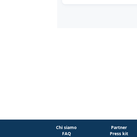
Chi siamo
Partner
FAQ
Press kit