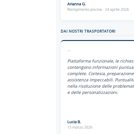
Arianna G.
Riempimento piscina · 24 aprile 2026
DAI NOSTRI TRASPORTATORI
“
Piattaforma funzionale, le richies
contengono informazioni puntual
complete. Cortesia, preparazione
assistenza impeccabili. Puntualit
nella risoluzione delle problemat
e delle personalizzazioni.
Lucia B.
15 marzo 2026