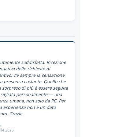
utamente soddisfatta. Ricezione
nuativa delle richieste di
ntivo: c'è sempre la sensazione
a presenza costante. Quello che
 sorpreso di più è essere seguita
nsigliata personalmente — una
enza umana, non solo da PC. Per
a esperienza non è un dato
ato. Grazie.
.
ile 2026