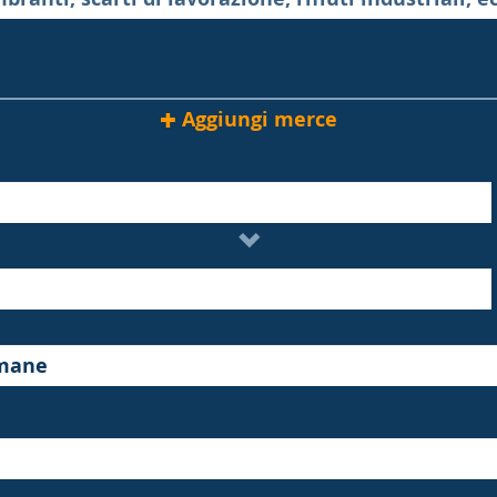
Aggiungi merce