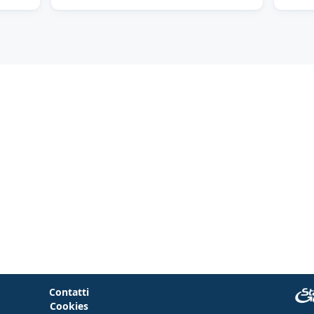
Contatti
Cookies