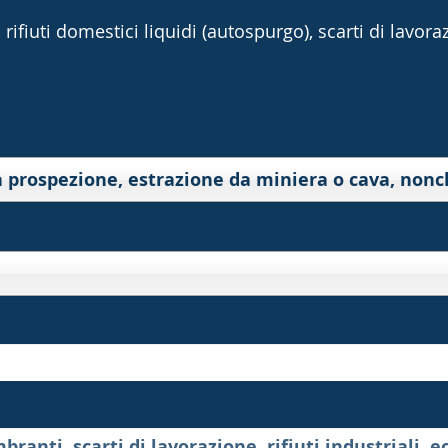
rifiuti domestici liquidi (autospurgo), scarti di lavorazi