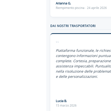
Arianna G.
Riempimento piscina · 24 aprile 2026
DAI NOSTRI TRASPORTATORI
“
Piattaforma funzionale, le richies
contengono informazioni puntual
complete. Cortesia, preparazione
assistenza impeccabili. Puntualit
nella risoluzione delle problemat
e delle personalizzazioni.
Lucia B.
15 marzo 2026