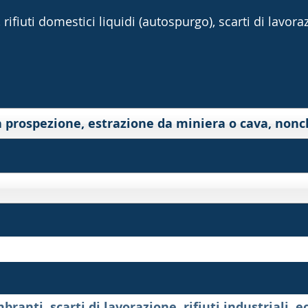
rifiuti domestici liquidi (autospurgo), scarti di lavorazi