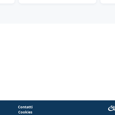
Contatti
Cookies