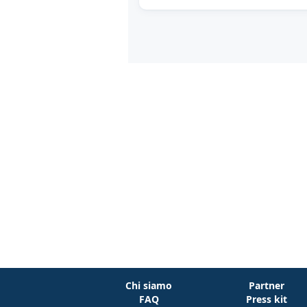
Chi siamo
Partner
FAQ
Press kit