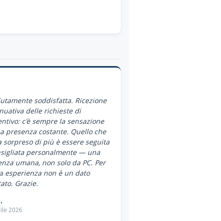
utamente soddisfatta. Ricezione
nuativa delle richieste di
ntivo: c'è sempre la sensazione
a presenza costante. Quello che
 sorpreso di più è essere seguita
nsigliata personalmente — una
enza umana, non solo da PC. Per
a esperienza non è un dato
ato. Grazie.
.
ile 2026