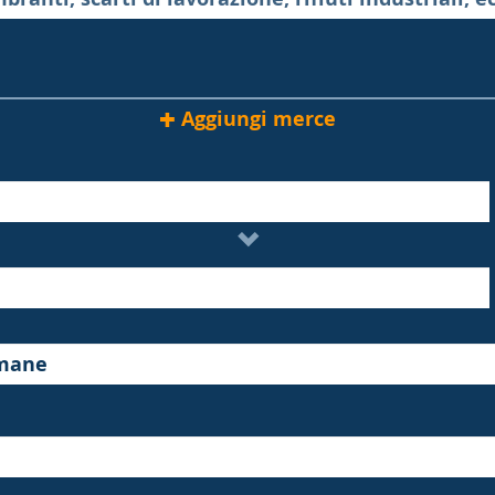
Aggiungi merce