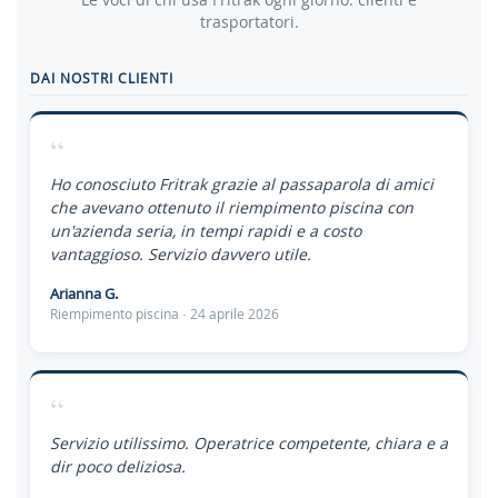
trasportatori.
DAI NOSTRI CLIENTI
“
Ho conosciuto Fritrak grazie al passaparola di amici
che avevano ottenuto il riempimento piscina con
un'azienda seria, in tempi rapidi e a costo
vantaggioso. Servizio davvero utile.
Arianna G.
Riempimento piscina · 24 aprile 2026
“
Servizio utilissimo. Operatrice competente, chiara e a
dir poco deliziosa.