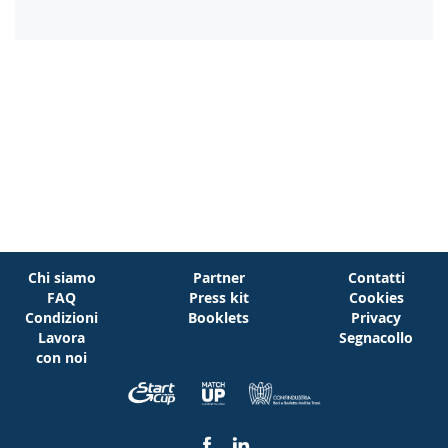
Chi siamo
Partner
Contatti
FAQ
Press kit
Cookies
Condizioni
Booklets
Privacy
Lavora
Segnacollo
con noi