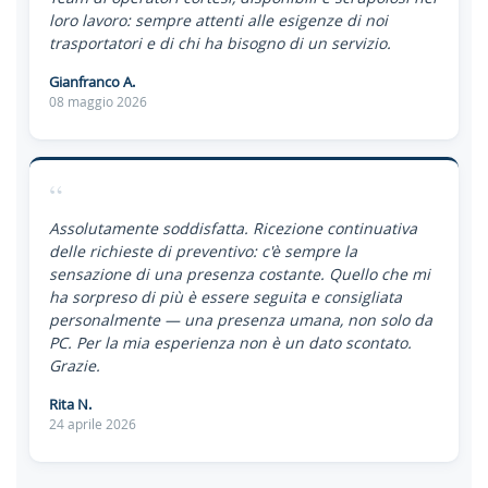
loro lavoro: sempre attenti alle esigenze di noi
trasportatori e di chi ha bisogno di un servizio.
Gianfranco A.
08 maggio 2026
“
Assolutamente soddisfatta. Ricezione continuativa
delle richieste di preventivo: c'è sempre la
sensazione di una presenza costante. Quello che mi
ha sorpreso di più è essere seguita e consigliata
personalmente — una presenza umana, non solo da
PC. Per la mia esperienza non è un dato scontato.
Grazie.
Rita N.
24 aprile 2026