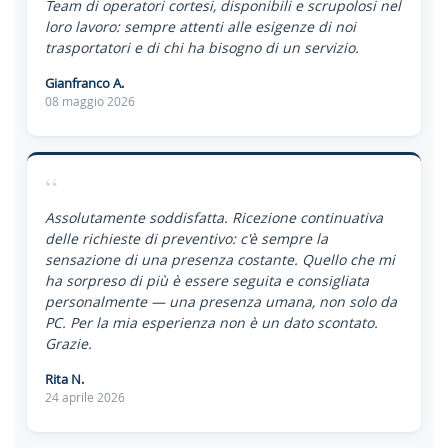
Team di operatori cortesi, disponibili e scrupolosi nel
loro lavoro: sempre attenti alle esigenze di noi
trasportatori e di chi ha bisogno di un servizio.
Gianfranco A.
08 maggio 2026
“
Assolutamente soddisfatta. Ricezione continuativa
delle richieste di preventivo: c'è sempre la
sensazione di una presenza costante. Quello che mi
ha sorpreso di più è essere seguita e consigliata
personalmente — una presenza umana, non solo da
PC. Per la mia esperienza non è un dato scontato.
Grazie.
Rita N.
24 aprile 2026