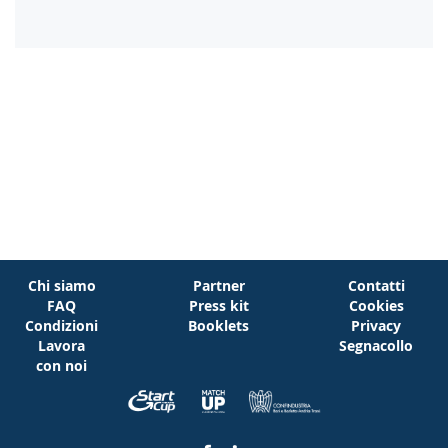
Chi siamo
Partner
Contatti
FAQ
Press kit
Cookies
Condizioni
Booklets
Privacy
Lavora
Segnacollo
con noi