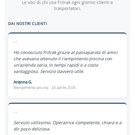
Le voci di chi usa Fritrak ogni giorno: clienti e
trasportatori.
DAI NOSTRI CLIENTI
“
Ho conosciuto Fritrak grazie al passaparola di amici
che avevano ottenuto il riempimento piscina con
un'azienda seria, in tempi rapidi e a costo
vantaggioso. Servizio davvero utile.
Arianna G.
Riempimento piscina · 24 aprile 2026
“
Servizio utilissimo. Operatrice competente, chiara e a
dir poco deliziosa.