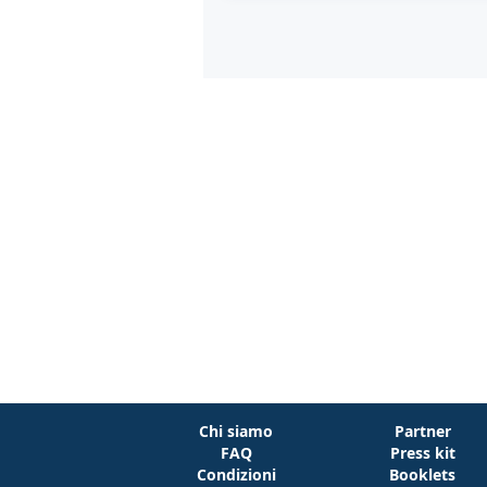
Chi siamo
Partner
FAQ
Press kit
Condizioni
Booklets