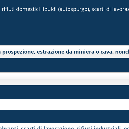
rifiuti domestici liquidi (autospurgo), scarti di lavorazi