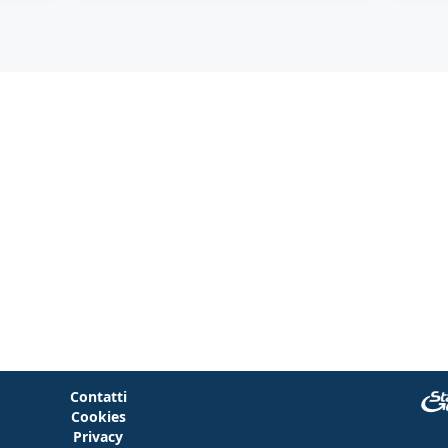
Contatti
Cookies
Privacy