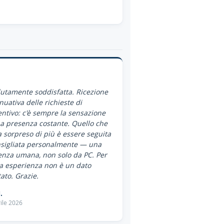
utamente soddisfatta. Ricezione
nuativa delle richieste di
ntivo: c'è sempre la sensazione
a presenza costante. Quello che
 sorpreso di più è essere seguita
nsigliata personalmente — una
enza umana, non solo da PC. Per
a esperienza non è un dato
ato. Grazie.
.
ile 2026