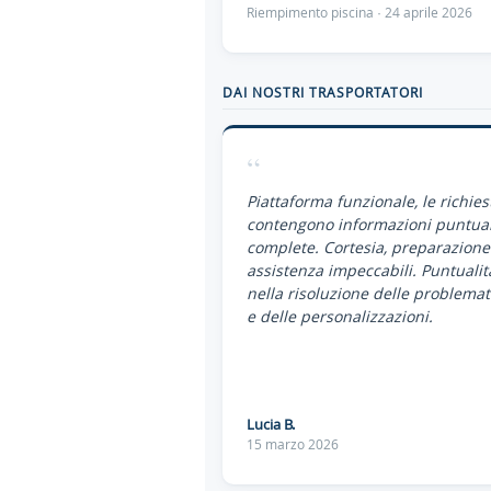
Riempimento piscina · 24 aprile 2026
DAI NOSTRI TRASPORTATORI
“
Piattaforma funzionale, le richies
contengono informazioni puntual
complete. Cortesia, preparazione
assistenza impeccabili. Puntualit
nella risoluzione delle problemat
e delle personalizzazioni.
Lucia B.
15 marzo 2026