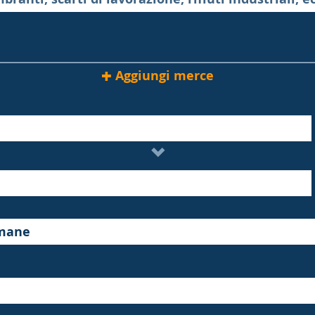
Aggiungi merce