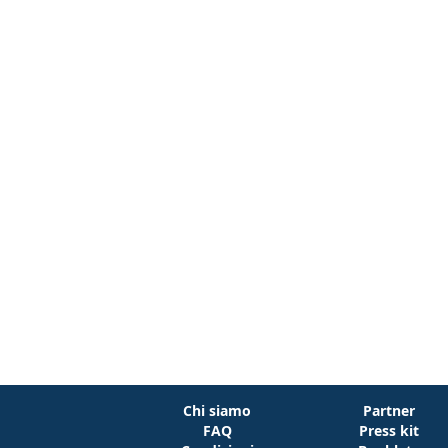
Chi siamo
Partner
FAQ
Press kit