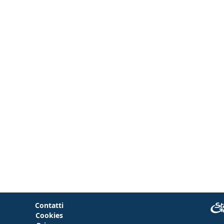
Contatti
Cookies