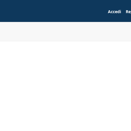
Accedi
Re