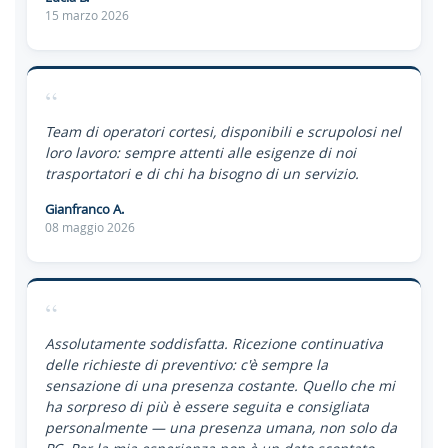
15 marzo 2026
“
Team di operatori cortesi, disponibili e scrupolosi nel
loro lavoro: sempre attenti alle esigenze di noi
trasportatori e di chi ha bisogno di un servizio.
Gianfranco A.
08 maggio 2026
“
Assolutamente soddisfatta. Ricezione continuativa
delle richieste di preventivo: c'è sempre la
sensazione di una presenza costante. Quello che mi
ha sorpreso di più è essere seguita e consigliata
personalmente — una presenza umana, non solo da