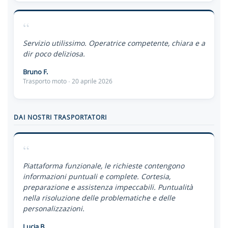
“
Servizio utilissimo. Operatrice competente, chiara e a
dir poco deliziosa.
Bruno F.
Trasporto moto · 20 aprile 2026
DAI NOSTRI TRASPORTATORI
“
Piattaforma funzionale, le richieste contengono
informazioni puntuali e complete. Cortesia,
preparazione e assistenza impeccabili. Puntualità
nella risoluzione delle problematiche e delle
personalizzazioni.
Lucia B.