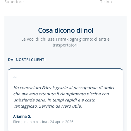
Superiore
Ticino
Cosa dicono di noi
Le voci di chi usa Fritrak ogni giorno: clienti e
trasportatori.
DAI NOSTRI CLIENTI
“
Ho conosciuto Fritrak grazie al passaparola di amici
che avevano ottenuto il riempimento piscina con
un'azienda seria, in tempi rapidi e a costo
vantaggioso. Servizio davvero utile.
Arianna G.
Riempimento piscina · 24 aprile 2026