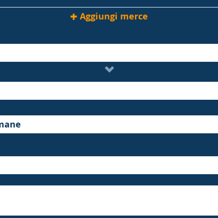
Aggiungi merce