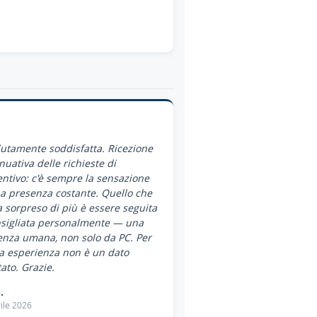
utamente soddisfatta. Ricezione
nuativa delle richieste di
ntivo: c'è sempre la sensazione
a presenza costante. Quello che
 sorpreso di più è essere seguita
nsigliata personalmente — una
enza umana, non solo da PC. Per
a esperienza non è un dato
ato. Grazie.
.
ile 2026