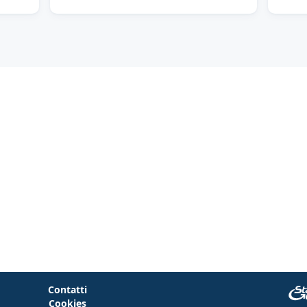
Contatti
Cookies