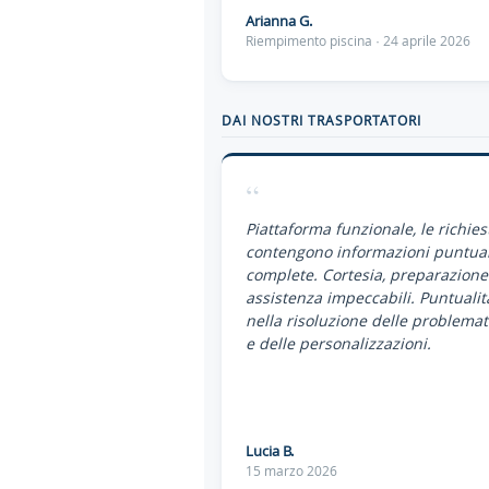
Arianna G.
Riempimento piscina · 24 aprile 2026
DAI NOSTRI TRASPORTATORI
“
Piattaforma funzionale, le richies
contengono informazioni puntual
complete. Cortesia, preparazione
assistenza impeccabili. Puntualit
nella risoluzione delle problemat
e delle personalizzazioni.
Lucia B.
15 marzo 2026