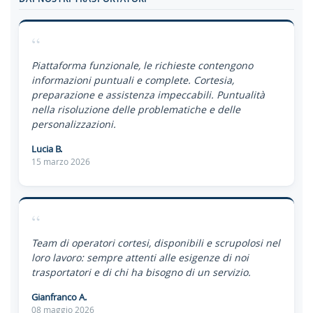
“
Piattaforma funzionale, le richieste contengono
informazioni puntuali e complete. Cortesia,
preparazione e assistenza impeccabili. Puntualità
nella risoluzione delle problematiche e delle
personalizzazioni.
Lucia B.
15 marzo 2026
“
Team di operatori cortesi, disponibili e scrupolosi nel
loro lavoro: sempre attenti alle esigenze di noi
trasportatori e di chi ha bisogno di un servizio.
Gianfranco A.
08 maggio 2026