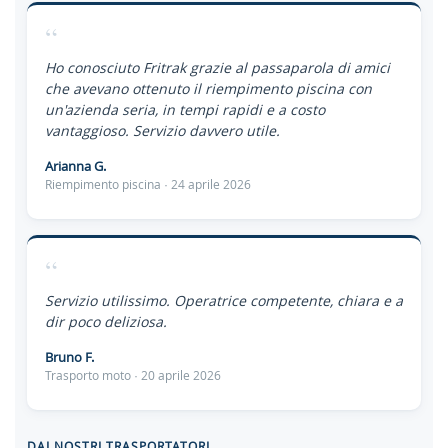
“
Ho conosciuto Fritrak grazie al passaparola di amici
che avevano ottenuto il riempimento piscina con
un'azienda seria, in tempi rapidi e a costo
vantaggioso. Servizio davvero utile.
Arianna G.
Riempimento piscina · 24 aprile 2026
“
Servizio utilissimo. Operatrice competente, chiara e a
dir poco deliziosa.
Bruno F.
Trasporto moto · 20 aprile 2026
DAI NOSTRI TRASPORTATORI