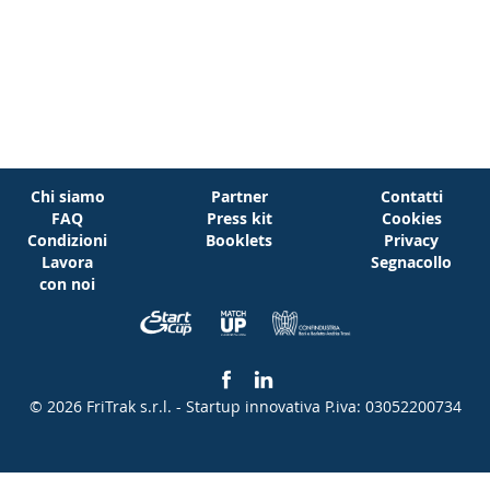
Chi siamo
Partner
Contatti
FAQ
Press kit
Cookies
Condizioni
Booklets
Privacy
Lavora
Segnacollo
con noi
© 2026 FriTrak s.r.l. - Startup innovativa
P.iva: 03052200734