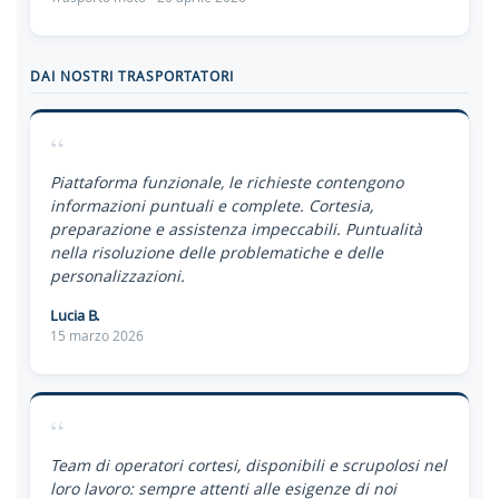
DAI NOSTRI TRASPORTATORI
“
Piattaforma funzionale, le richieste contengono
informazioni puntuali e complete. Cortesia,
preparazione e assistenza impeccabili. Puntualità
nella risoluzione delle problematiche e delle
personalizzazioni.
Lucia B.
15 marzo 2026
“
Team di operatori cortesi, disponibili e scrupolosi nel
loro lavoro: sempre attenti alle esigenze di noi