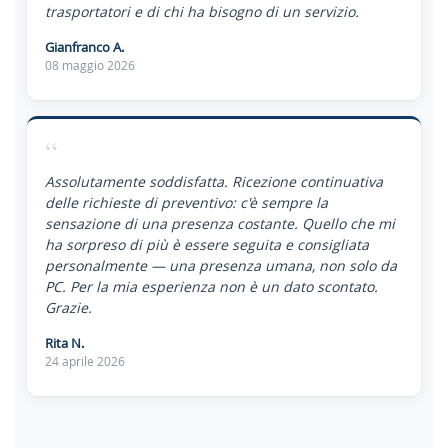
trasportatori e di chi ha bisogno di un servizio.
Gianfranco A.
08 maggio 2026
“
Assolutamente soddisfatta. Ricezione continuativa
delle richieste di preventivo: c'è sempre la
sensazione di una presenza costante. Quello che mi
ha sorpreso di più è essere seguita e consigliata
personalmente — una presenza umana, non solo da
PC. Per la mia esperienza non è un dato scontato.
Grazie.
Rita N.
24 aprile 2026