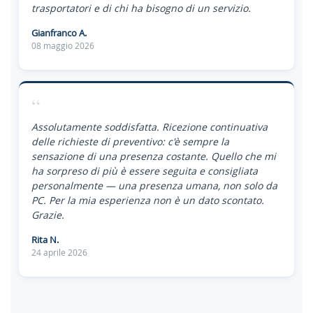
trasportatori e di chi ha bisogno di un servizio.
Gianfranco A.
08 maggio 2026
“
Assolutamente soddisfatta. Ricezione continuativa
delle richieste di preventivo: c'è sempre la
sensazione di una presenza costante. Quello che mi
ha sorpreso di più è essere seguita e consigliata
personalmente — una presenza umana, non solo da
PC. Per la mia esperienza non è un dato scontato.
Grazie.
Rita N.
24 aprile 2026