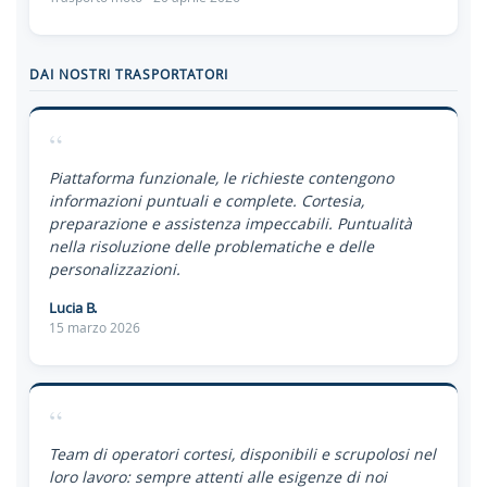
DAI NOSTRI TRASPORTATORI
“
Piattaforma funzionale, le richieste contengono
informazioni puntuali e complete. Cortesia,
preparazione e assistenza impeccabili. Puntualità
nella risoluzione delle problematiche e delle
personalizzazioni.
Lucia B.
15 marzo 2026
“
Team di operatori cortesi, disponibili e scrupolosi nel
loro lavoro: sempre attenti alle esigenze di noi