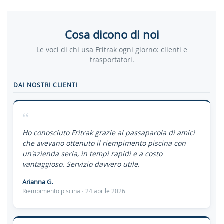
Cosa dicono di noi
Le voci di chi usa Fritrak ogni giorno: clienti e
trasportatori.
DAI NOSTRI CLIENTI
“
Ho conosciuto Fritrak grazie al passaparola di amici
che avevano ottenuto il riempimento piscina con
un'azienda seria, in tempi rapidi e a costo
vantaggioso. Servizio davvero utile.
Arianna G.
Riempimento piscina · 24 aprile 2026