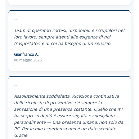
“
Team di operatori cortesi, disponibili e scrupolosi nel
loro lavoro: sempre attenti alle esigenze di noi
trasportatori e di chi ha bisogno di un servizio.
Gianfranco A.
08 maggio 2026
“
Assolutamente soddisfatta. Ricezione continuativa
delle richieste di preventivo: c'è sempre la
sensazione di una presenza costante. Quello che mi
ha sorpreso di più è essere seguita e consigliata
personalmente — una presenza umana, non solo da
PC. Per la mia esperienza non è un dato scontato.
Grazie.