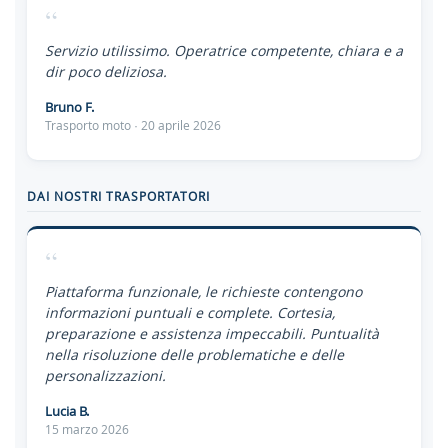
“
Servizio utilissimo. Operatrice competente, chiara e a
dir poco deliziosa.
Bruno F.
Trasporto moto · 20 aprile 2026
DAI NOSTRI TRASPORTATORI
“
Piattaforma funzionale, le richieste contengono
informazioni puntuali e complete. Cortesia,
preparazione e assistenza impeccabili. Puntualità
nella risoluzione delle problematiche e delle
personalizzazioni.
Lucia B.
15 marzo 2026